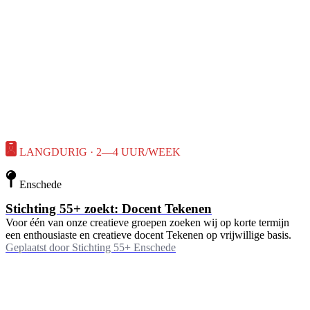
LANGDURIG · 2—4 UUR/WEEK
Enschede
Stichting 55+ zoekt: Docent Tekenen
Voor één van onze creatieve groepen zoeken wij op korte termijn
een enthousiaste en creatieve docent Tekenen op vrijwillige basis.
Geplaatst door
Stichting 55+ Enschede