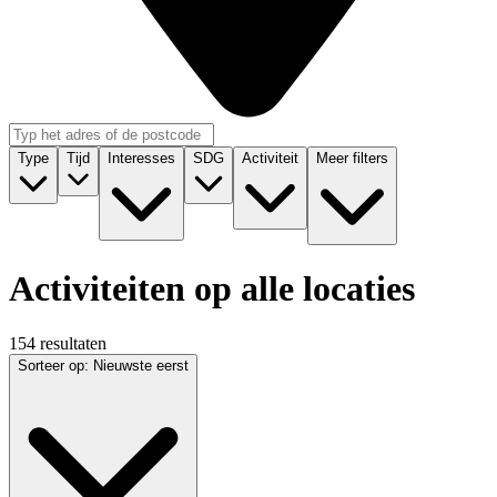
Type
Tijd
Interesses
SDG
Activiteit
Meer filters
Activiteiten op alle locaties
154 resultaten
Sorteer op
:
Nieuwste eerst