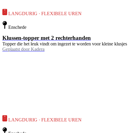
LANGDURIG · FLEXIBELE UREN
Enschede
Klussen-topper met 2 rechterhanden
Topper die het leuk vindt om ingezet te worden voor kleine klusjes
Geplaatst door
Kadera
LANGDURIG · FLEXIBELE UREN