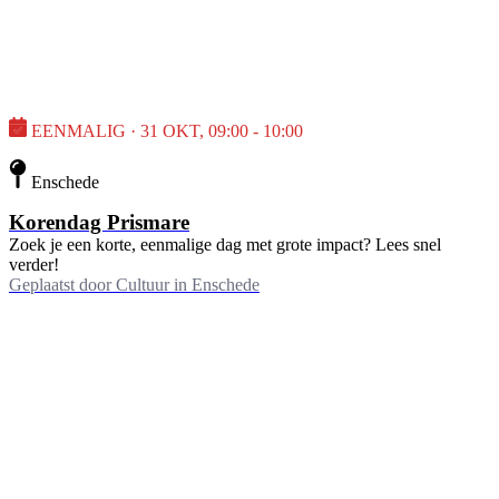
EENMALIG · 31 OKT, 09:00 - 10:00
Enschede
Korendag Prismare
Zoek je een korte, eenmalige dag met grote impact? Lees snel
verder!
Geplaatst door
Cultuur in Enschede