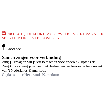
PROJECT (TIJDELIJK) · 2 UUR/WEEK · START VANAF 20
SEP VOOR ONGEVEER 4 WEKEN
Enschede
Samen zingen voor verbinding
Zing jij graag en wil je iets betekenen voor anderen? Tijdens de
Zing-Cirkels zing je samen met deelnemers en bezoek je het concert
van 't Nederlands Kamerkoor.
Geplaatst door
Nederlands Kamerkoor