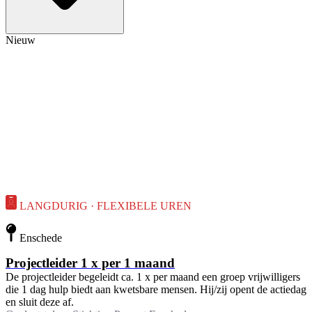
Nieuw
LANGDURIG · FLEXIBELE UREN
Enschede
Projectleider 1 x per 1 maand
De projectleider begeleidt ca. 1 x per maand een groep vrijwilligers
die 1 dag hulp biedt aan kwetsbare mensen. Hij/zij opent de actiedag
en sluit deze af.