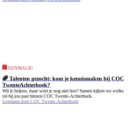
EENMALIG
🌈 Talenten gezocht: kom je kennismaken bij COC
TwenteAchterhoek?
Wil je helpen, maar weet je nog niet hoe? Samen kijken we welke
rol bij jou past binnen COC Twente-Achterhoek.
Geplaatst door
COC Twente-Achterhoek