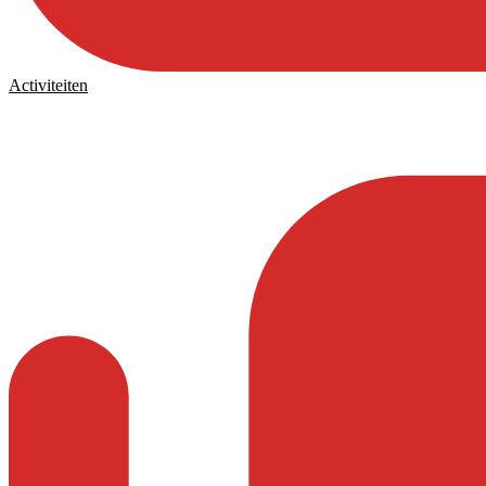
Activiteiten