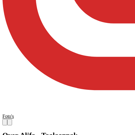
Foto's