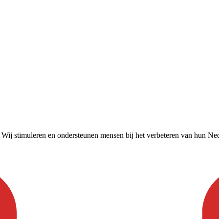
. Wij stimuleren en ondersteunen mensen bij het verbeteren van hun Nede