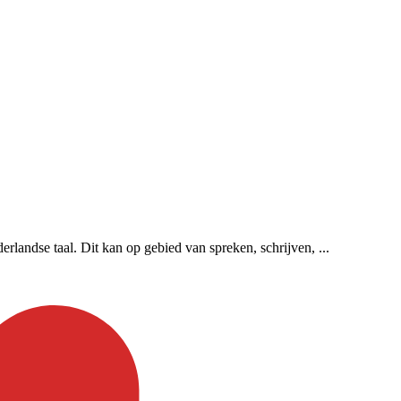
rlandse taal. Dit kan op gebied van spreken, schrijven, ...