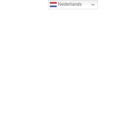
Nederlands