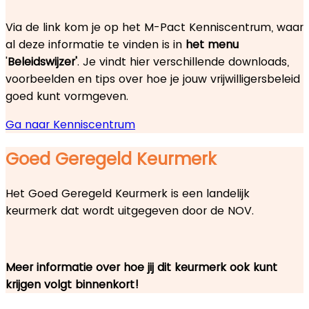
Via de link kom je op het M-Pact Kenniscentrum, waar
al deze informatie te vinden is in
het menu
'
Beleidswijzer'
. Je vindt hier verschillende downloads,
voorbeelden en tips over hoe je jouw vrijwilligersbeleid
goed kunt vormgeven.
Ga naar Kenniscentrum
Goed Geregeld Keurmerk
Het Goed Geregeld Keurmerk is een landelijk
keurmerk dat wordt uitgegeven door de NOV.
Meer informatie over hoe jij dit keurmerk ook kunt
krijgen volgt binnenkort!