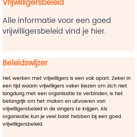
Vrijwilligersbeleid
Alle informatie voor een goed
vrijwilligersbeleid vind je hier.
Beleidswijzer
Het werken met vrijwilligers is een vak apart. Zeker in
een tijd waarin vrijwilligers vaker kiezen om zich niet
langdurig met een organisatie te verbinden, is het
belangrijk om het maken en uitvoeren van
vrijwilligersbeleid in de vingers te krijgen. Als
organisatie kun je veel baat hebben bij een goed
vrijwilligersbeleid.