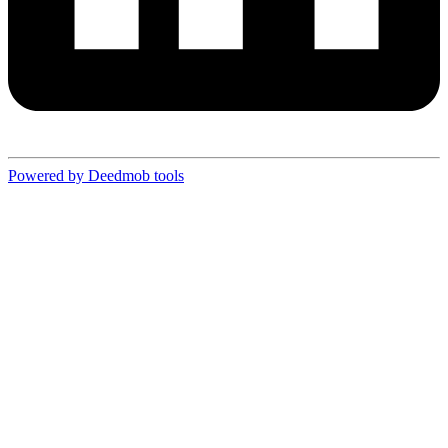
Powered by Deedmob tools