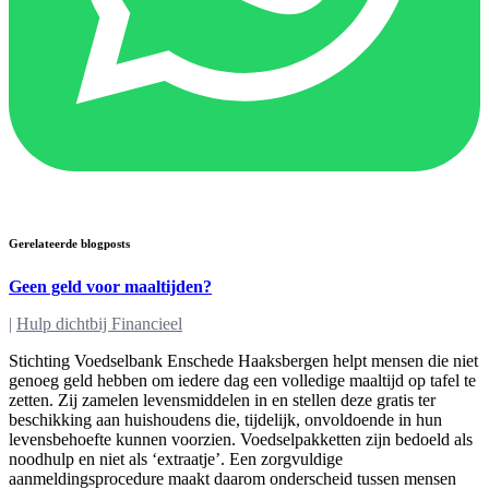
Gerelateerde blogposts
Geen geld voor maaltijden?
|
Hulp dichtbij Financieel
Stichting Voedselbank Enschede Haaksbergen helpt mensen die niet
genoeg geld hebben om iedere dag een volledige maaltijd op tafel te
zetten. Zij zamelen levensmiddelen in en stellen deze gratis ter
beschikking aan huishoudens die, tijdelijk, onvoldoende in hun
levensbehoefte kunnen voorzien. Voedselpakketten zijn bedoeld als
noodhulp en niet als ‘extraatje’. Een zorgvuldige
aanmeldingsprocedure maakt daarom onderscheid tussen mensen