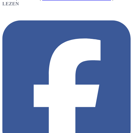
LEZEN