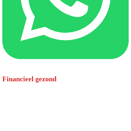
Financieel gezond