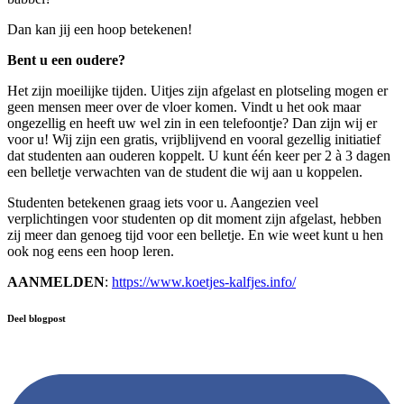
Dan kan jij een hoop betekenen!
Bent u een oudere?
Het zijn moeilijke tijden. Uitjes zijn afgelast en plotseling mogen er
geen mensen meer over de vloer komen. Vindt u het ook maar
ongezellig en heeft uw wel zin in een telefoontje? Dan zijn wij er
voor u! Wij zijn een gratis, vrijblijvend en vooral gezellig initiatief
dat studenten aan ouderen koppelt. U kunt één keer per 2 à 3 dagen
een belletje verwachten van de student die wij aan u koppelen.
Studenten betekenen graag iets voor u. Aangezien veel
verplichtingen voor studenten op dit moment zijn afgelast, hebben
zij meer dan genoeg tijd voor een belletje. En wie weet kunt u hen
ook nog eens een hoop leren.
AANMELDEN
:
https://www.koetjes-kalfjes.info/
Deel blogpost