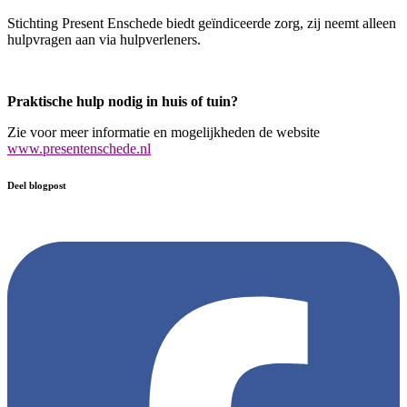
Stichting Present Enschede biedt geïndiceerde zorg, zij neemt alleen
hulpvragen aan via hulpverleners.
Praktische hulp nodig in huis of tuin?
Zie voor meer informatie en mogelijkheden de website
www.presentenschede.nl
Deel blogpost