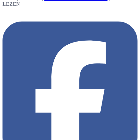
LEZEN