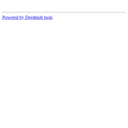
Powered by Deedmob tools