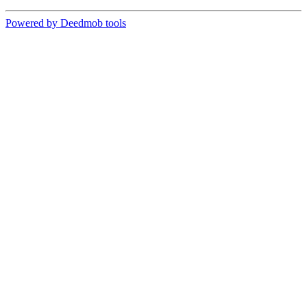
Powered by Deedmob tools