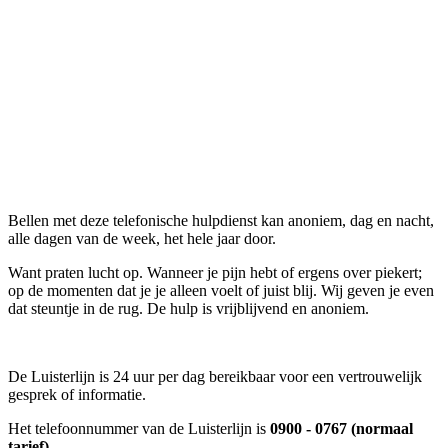
Bellen met deze telefonische hulpdienst kan anoniem, dag en nacht,
alle dagen van de week, het hele jaar door.
Want praten lucht op. Wanneer je pijn hebt of ergens over piekert;
op de momenten dat je je alleen voelt of juist blij. Wij geven je even
dat steuntje in de rug. De hulp is vrijblijvend en anoniem.
De Luisterlijn is 24 uur per dag bereikbaar voor een vertrouwelijk
gesprek of informatie.
Het telefoonnummer van de Luisterlijn is
0900 - 0767 (normaal
tarief)
.