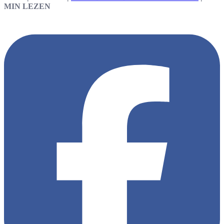
MIN LEZEN