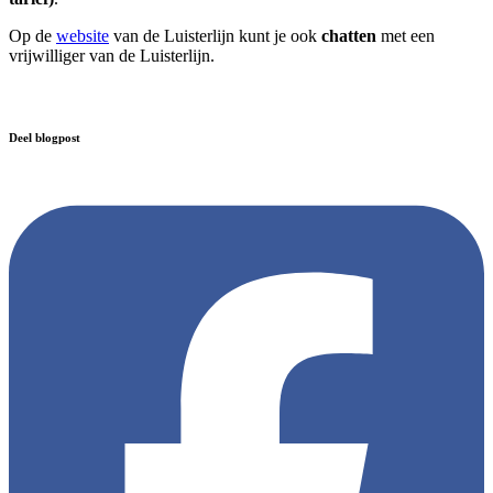
Op de
website
van de Luisterlijn kunt je ook
chatten
met een
vrijwilliger van de Luisterlijn.
Deel blogpost