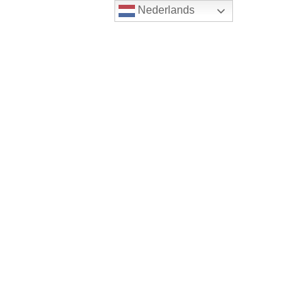
Nederlands