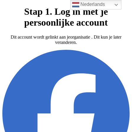
Nederlands
Stap 1. Log in met je
persoonlijke account
Dit account wordt gelinkt aan jeorganisatie . Dit kun je later
veranderen.