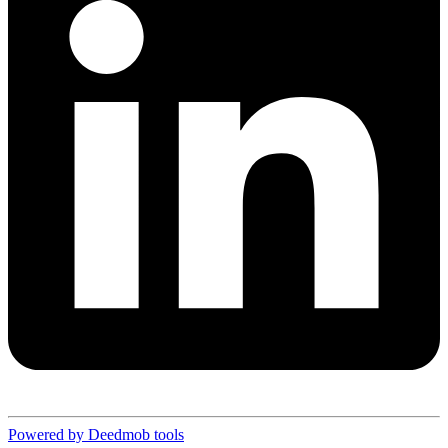
Powered by Deedmob tools