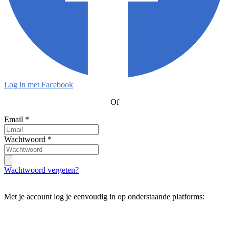
Log in met Facebook
Of
Email
*
Wachtwoord
*
Wachtwoord vergeten?
Met je account log je eenvoudig in op onderstaande platforms: