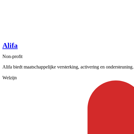
Alifa
Non-profit
Alifa biedt maatschappelijke versterking, activering en ondersteuning
Welzijn