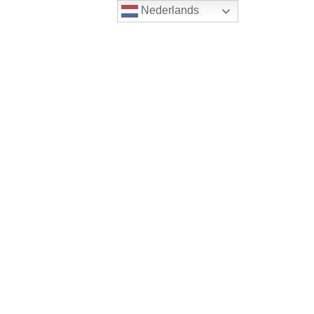
Nederlands