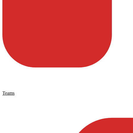
Teams