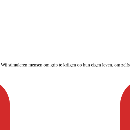
. Wij stimuleren mensen om grip te krijgen op hun eigen leven, om zelfs