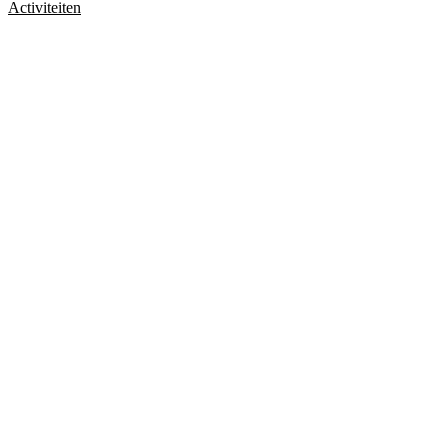
Activiteiten