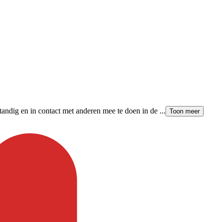
tandig en in contact met anderen mee te doen in de ...
Toon meer