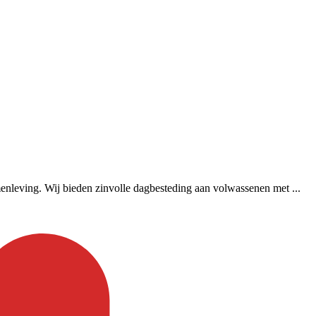
menleving. Wij bieden zinvolle dagbesteding aan volwassenen met ...