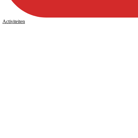
Activiteiten