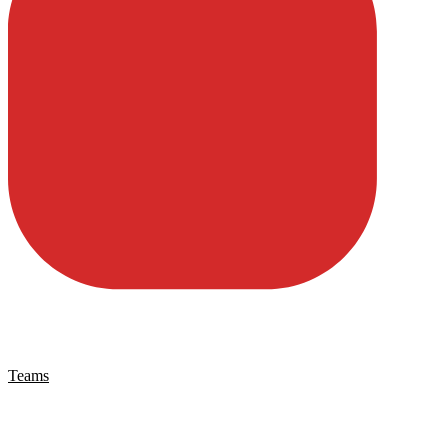
Teams