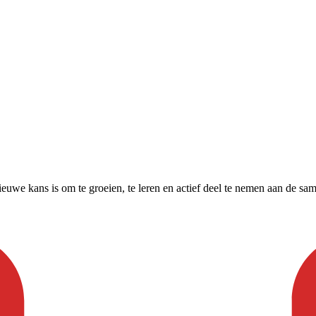
uwe kans is om te groeien, te leren en actief deel te nemen aan de sa