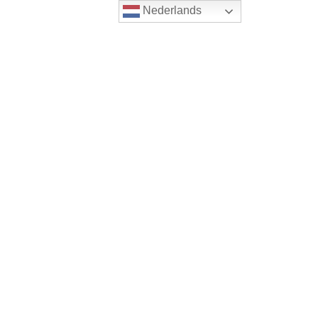
Nederlands