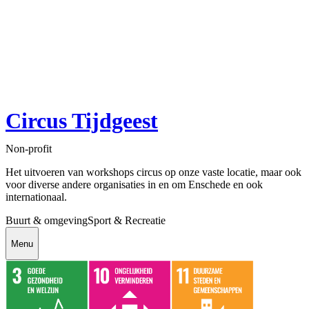
Circus Tijdgeest
Non-profit
Het uitvoeren van workshops circus op onze vaste locatie, maar ook
voor diverse andere organisaties in en om Enschede en ook
internationaal.
Buurt & omgeving
Sport & Recreatie
Menu