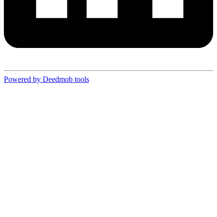
Powered by Deedmob tools