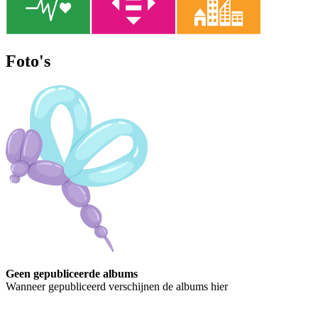
Foto's
Geen gepubliceerde albums
Wanneer gepubliceerd verschijnen de albums hier
Contact