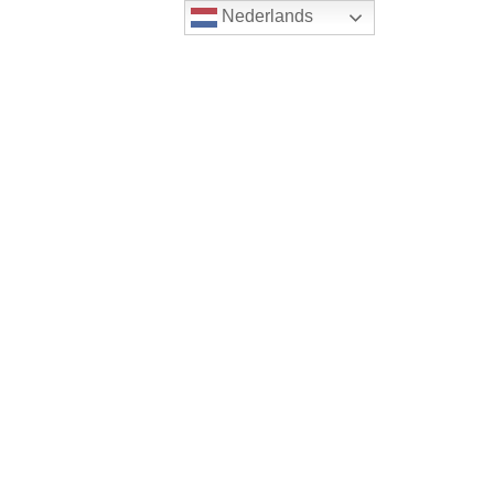
Nederlands