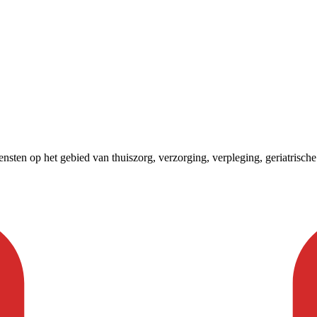
ten op het gebied van thuiszorg, verzorging, verpleging, geriatrische 