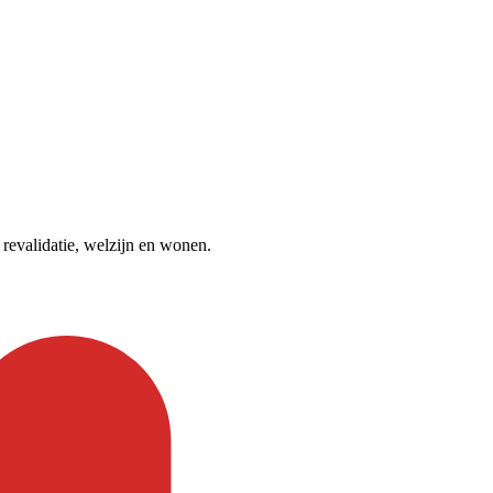
revalidatie, welzijn en wonen.