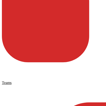
Teams