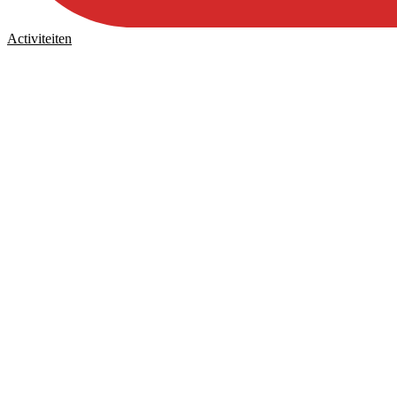
Activiteiten