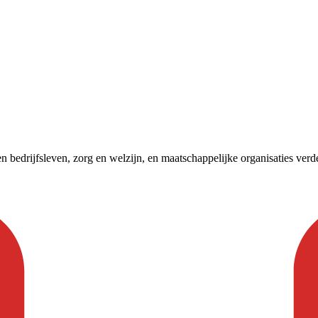
bedrijfsleven, zorg en welzijn, en maatschappelijke organisaties verder