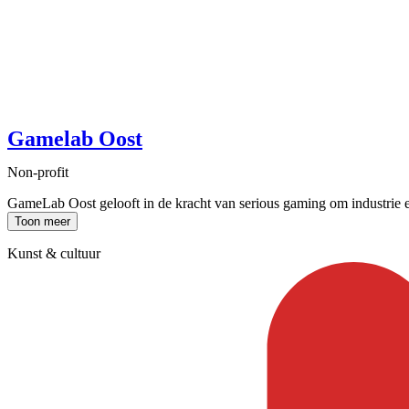
Gamelab Oost
Non-profit
GameLab Oost gelooft in de kracht van serious gaming om industrie en 
Toon meer
Kunst & cultuur