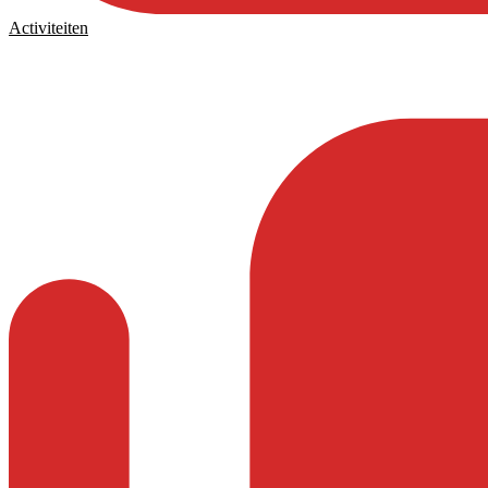
Activiteiten