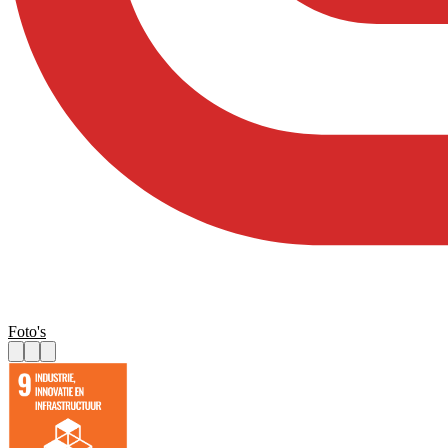
Foto's