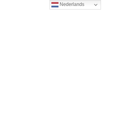
Nederlands