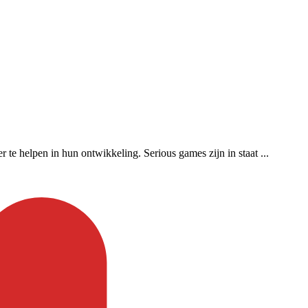
 te helpen in hun ontwikkeling. Serious games zijn in staat ...