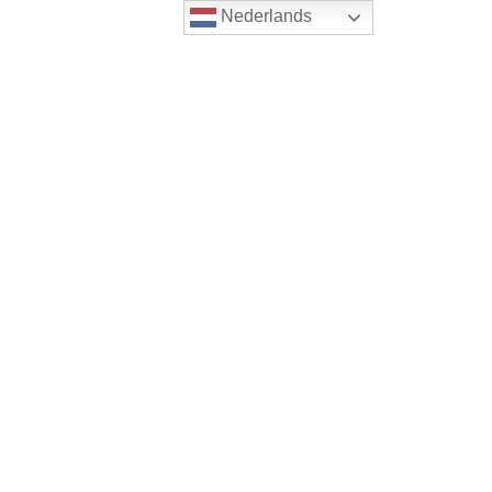
Nederlands