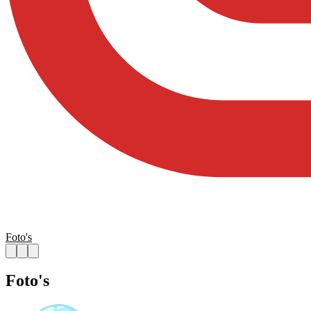
Foto's
Foto's