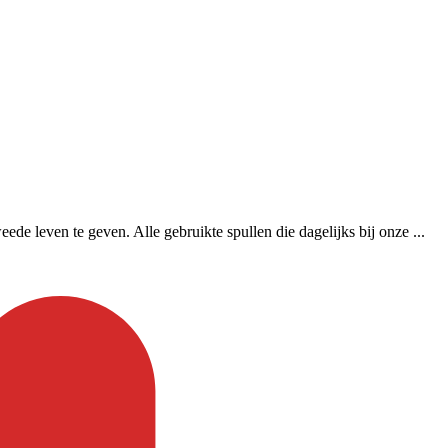
 leven te geven. Alle gebruikte spullen die dagelijks bij onze ...