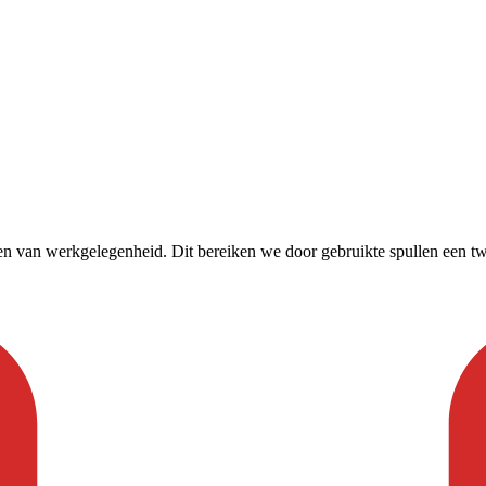
an werkgelegenheid. Dit bereiken we door gebruikte spullen een tweede