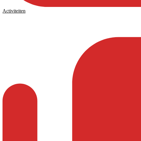
Activiteiten