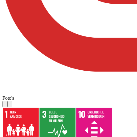
Foto's