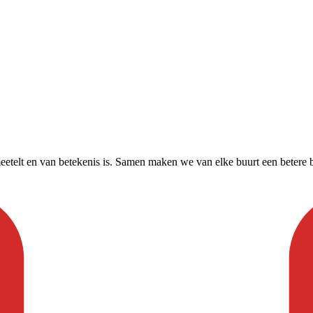
etelt en van betekenis is. Samen maken we van elke buurt een betere 