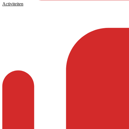
Activiteiten