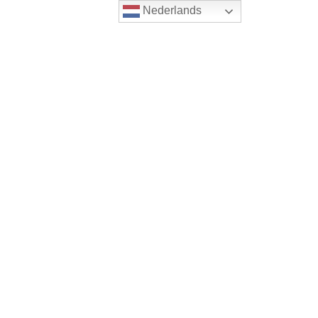
Nederlands