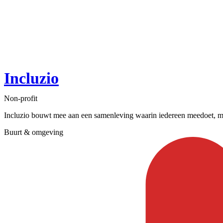
Incluzio
Non-profit
Incluzio bouwt mee aan een samenleving waarin iedereen meedoet, me
Buurt & omgeving