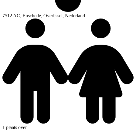
7512 AC, Enschede, Overijssel, Nederland
1 plaats over