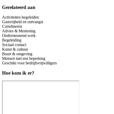
Gerelateerd aan
Activiteiten begeleiden
Gastvrijheid en ontvangst
Coördineren
Advies & Mentoring
Ondersteunend werk
Begeleiding
Sociaal contact
Kunst & cultuur
Buurt & omgeving
Mensen met een beperking
Geschikt voor bedrijfsvrijwilligers
Hoe kom ik er?