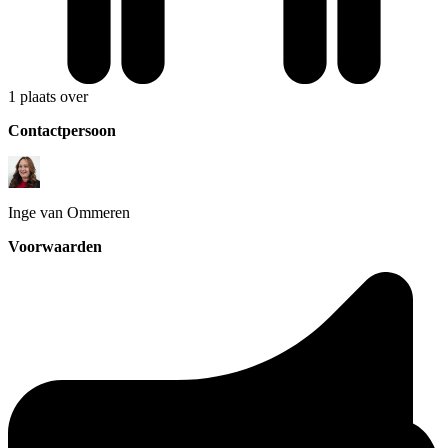
1 plaats over
Contactpersoon
Inge
van Ommeren
Voorwaarden