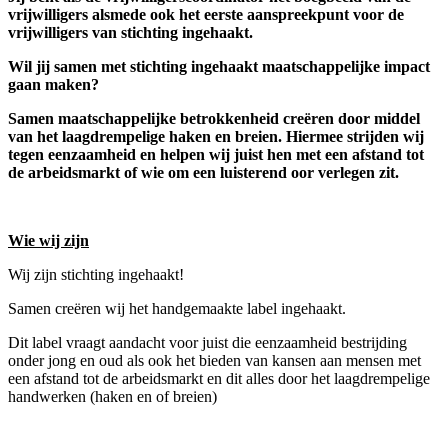
vrijwilligers alsmede ook het eerste aanspreekpunt voor de
vrijwilligers van stichting ingehaakt.
Wil jij samen met stichting ingehaakt maatschappelijke impact
gaan maken?
Samen maatschappelijke betrokkenheid creëren door middel
van het laagdrempelige haken en breien. Hiermee strijden wij
tegen eenzaamheid en helpen wij juist hen met een afstand tot
de arbeidsmarkt of wie om een luisterend oor verlegen zit.
Wie wij zijn
Wij zijn stichting ingehaakt!
Samen creëren wij het handgemaakte label ingehaakt.
Dit label vraagt aandacht voor juist die eenzaamheid bestrijding
onder jong en oud als ook het bieden van kansen aan mensen met
een afstand tot de arbeidsmarkt en dit alles door het laagdrempelige
handwerken (haken en of breien)