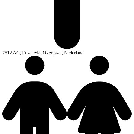
7512 AC, Enschede, Overijssel, Nederland