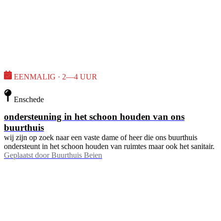
EENMALIG · 2—4 UUR
Enschede
ondersteuning in het schoon houden van ons
buurthuis
wij zijn op zoek naar een vaste dame of heer die ons buurthuis
ondersteunt in het schoon houden van ruimtes maar ook het sanitair.
Geplaatst door
Buurthuis Beien