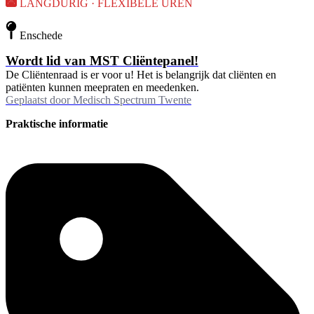
LANGDURIG · FLEXIBELE UREN
Enschede
Wordt lid van MST Cliëntepanel!
De Cliëntenraad is er voor u! Het is belangrijk dat cliënten en
patiënten kunnen meepraten en meedenken.
Geplaatst door
Medisch Spectrum Twente
Praktische informatie