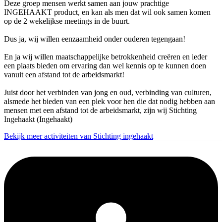
Deze groep mensen werkt samen aan jouw prachtige
INGEHAAKT product, en kan als men dat wil ook samen komen
op de 2 wekelijkse meetings in de buurt.
Dus ja, wij willen eenzaamheid onder ouderen tegengaan!
En ja wij willen maatschappelijke betrokkenheid creëren en ieder
een plaats bieden om ervaring dan wel kennis op te kunnen doen
vanuit een afstand tot de arbeidsmarkt!
Juist door het verbinden van jong en oud, verbinding van culturen,
alsmede het bieden van een plek voor hen die dat nodig hebben aan
mensen met een afstand tot de arbeidsmarkt, zijn wij Stichting
Ingehaakt (Ingehaakt)
Bekijk meer activiteiten van Stichting ingehaakt