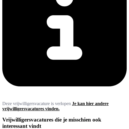
Deze vrijwilligersvacature is verlopen
Je kan hier andere
vrijwilligersvacatures vinden.
Vrijwilligersvacatures die je misschien ook
interessant vindt