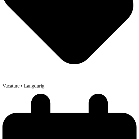
Vacature
• Langdurig