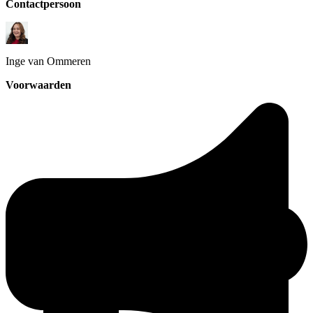
Contactpersoon
Inge
van Ommeren
Voorwaarden