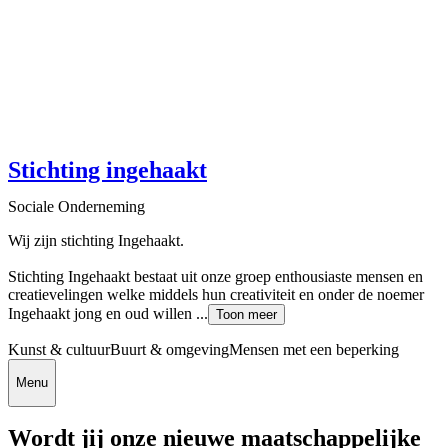
Stichting ingehaakt
Sociale Onderneming
Wij zijn stichting Ingehaakt.
Stichting Ingehaakt bestaat uit onze groep enthousiaste mensen en
creatievelingen welke middels hun creativiteit en onder de noemer
Ingehaakt jong en oud willen ...
Toon meer
Kunst & cultuur
Buurt & omgeving
Mensen met een beperking
Menu
Wordt jij onze nieuwe maatschappelijke