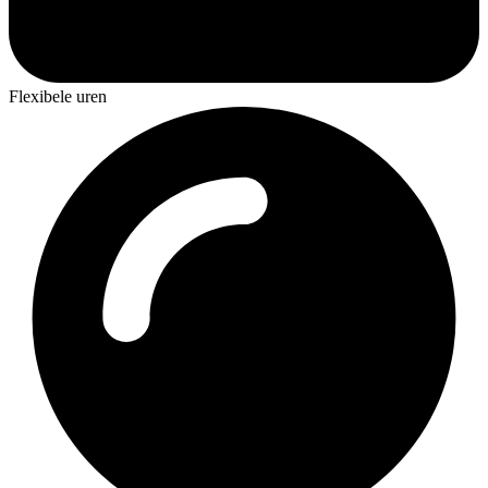
Flexibele uren