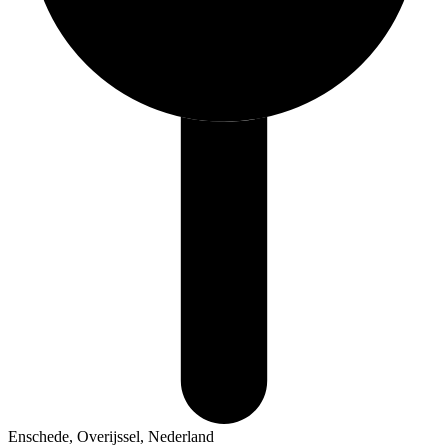
Enschede, Overijssel, Nederland