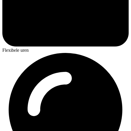
Flexibele uren