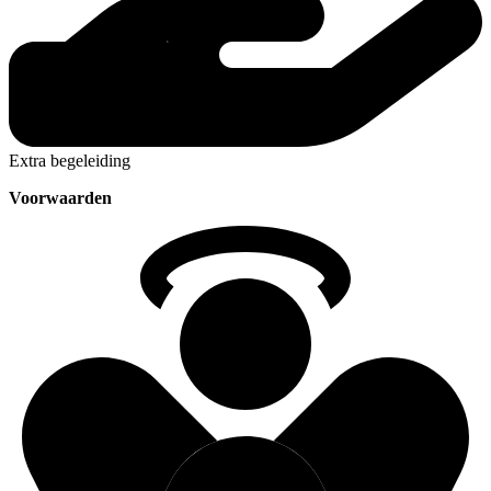
Extra begeleiding
Voorwaarden