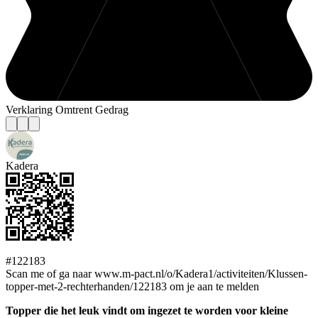
Verklaring Omtrent Gedrag
Kadera
#122183
Scan me of ga naar www.m-pact.nl/o/Kadera1/activiteiten/Klussen-
topper-met-2-rechterhanden/122183 om je aan te melden
Topper die het leuk vindt om ingezet te worden voor kleine