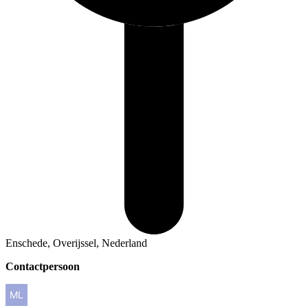
Enschede, Overijssel, Nederland
Contactpersoon