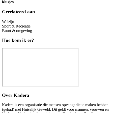
klusjes
Gerelateerd aan
Welzijn
Sport & Recreatie
Buurt & omgeving
Hoe kom ik er?
Over
Kadera
Kadera is een organisatie die mensen opvangt die te maken hebben
(gehad) met Huiselijk Geweld. Dit geldt voor mannen, vrouwen en