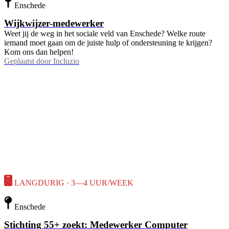
Enschede
Wijkwijzer-medewerker
Weet jij de weg in het sociale veld van Enschede? Welke route
iemand moet gaan om de juiste hulp of ondersteuning te krijgen?
Kom ons dan helpen!
Geplaatst door
Incluzio
LANGDURIG · 3—4 UUR/WEEK
Enschede
Stichting 55+ zoekt: Medewerker Computer