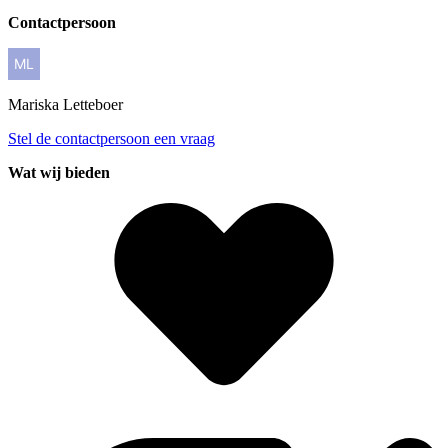
Contactpersoon
Mariska
Letteboer
Stel de contactpersoon een vraag
Wat wij bieden