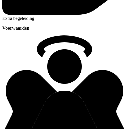
Extra begeleiding
Voorwaarden