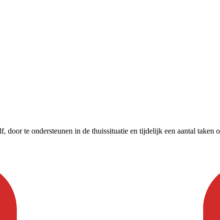
door te ondersteunen in de thuissituatie en tijdelijk een aantal taken 