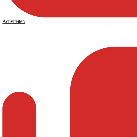
Activiteiten