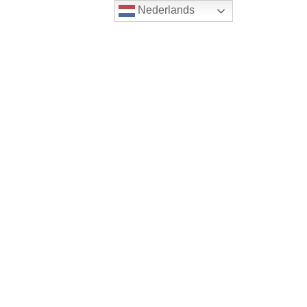
Nederlands