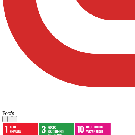
Foto's