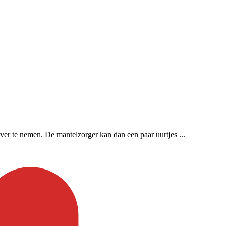
over te nemen. De mantelzorger kan dan een paar uurtjes ...