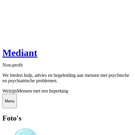
Mediant
Non-profit
We bieden hulp, advies en begeleiding aan mensen met psychische
en psychiatrische problemen.
Welzijn
Mensen met een beperking
Menu
Foto's