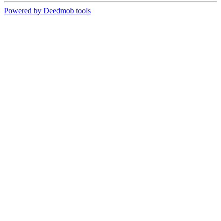
Powered by Deedmob tools