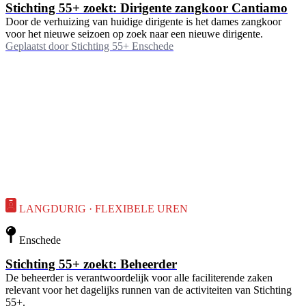
Stichting 55+ zoekt: Dirigente zangkoor Cantiamo
Door de verhuizing van huidige dirigente is het dames zangkoor
voor het nieuwe seizoen op zoek naar een nieuwe dirigente.
Geplaatst door
Stichting 55+ Enschede
LANGDURIG · FLEXIBELE UREN
Enschede
Stichting 55+ zoekt: Beheerder
De beheerder is verantwoordelijk voor alle faciliterende zaken
relevant voor het dagelijks runnen van de activiteiten van Stichting
55+.