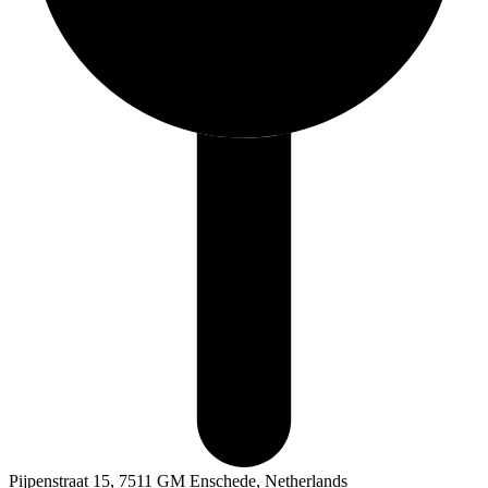
Pijpenstraat 15, 7511 GM Enschede, Netherlands