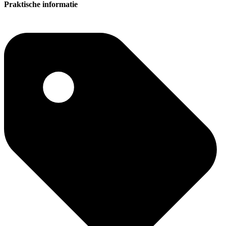
Praktische informatie