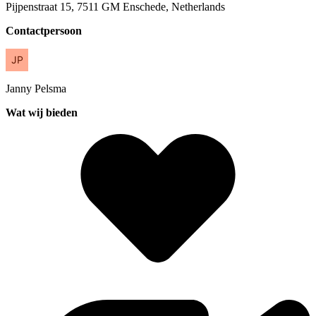
Pijpenstraat 15, 7511 GM Enschede, Netherlands
Contactpersoon
Janny
Pelsma
Wat wij bieden