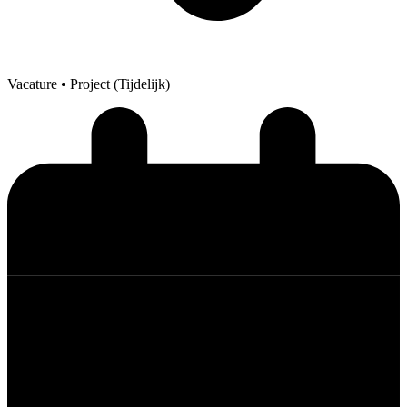
Vacature
• Project (Tijdelijk)