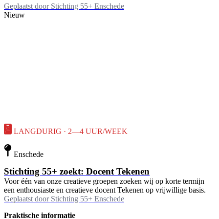
Geplaatst door
Stichting 55+ Enschede
Nieuw
LANGDURIG · 2—4 UUR/WEEK
Enschede
Stichting 55+ zoekt: Docent Tekenen
Voor één van onze creatieve groepen zoeken wij op korte termijn
een enthousiaste en creatieve docent Tekenen op vrijwillige basis.
Geplaatst door
Stichting 55+ Enschede
Praktische informatie