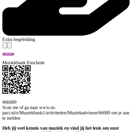
Extra begeleiding
Muziekbank Enschede
#66089
Scan me of ga naar www.m-
pact.nl/o/Muziekbank1/activiteiten/Muziekadviseur/66089 om je aan
te melden
Heb jij veel kennis van muziek en vind jij het leuk om onze