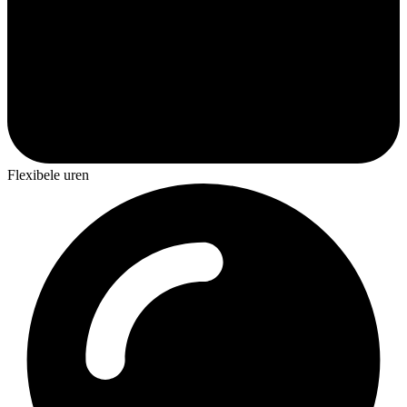
Flexibele uren