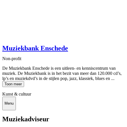
Muziekbank Enschede
Non-profit
De Muziekbank Enschede is een uitleen- en kenniscentrum van
muziek. De Muziekbank is in het bezit van meer dan 120.000 cd’s,
lp’s en muziekdvd’s in de stijlen pop, jazz, klassiek, blues en ...
Toon meer
Kunst & cultuur
Menu
Muziekadviseur