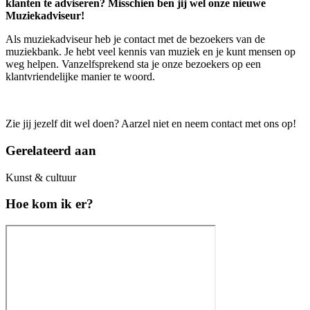
klanten te adviseren? Misschien ben jij wel onze nieuwe
Muziekadviseur!
Als muziekadviseur heb je contact met de bezoekers van de
muziekbank. Je hebt veel kennis van muziek en je kunt mensen op
weg helpen. Vanzelfsprekend sta je onze bezoekers op een
klantvriendelijke manier te woord.
Zie jij jezelf dit wel doen? Aarzel niet en neem contact met ons op!
Gerelateerd aan
Kunst & cultuur
Hoe kom ik er?