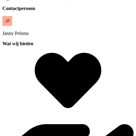
Contactpersoon
Janny
Pelsma
Wat wij bieden