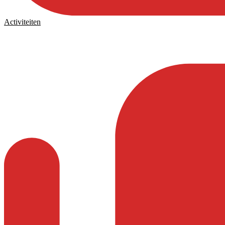
Activiteiten