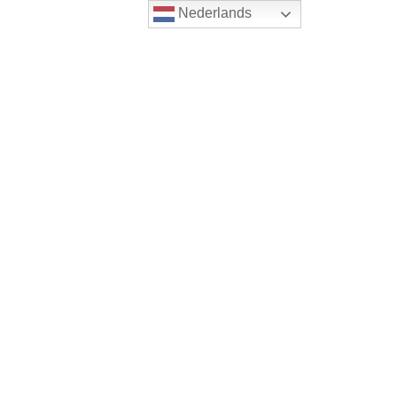
Nederlands