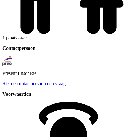
1 plaats over
Contactpersoon
Present
Enschede
Stel de contactpersoon een vraag
Voorwaarden