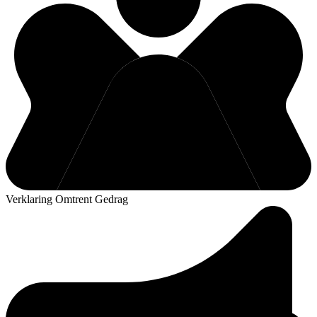
Verklaring Omtrent Gedrag