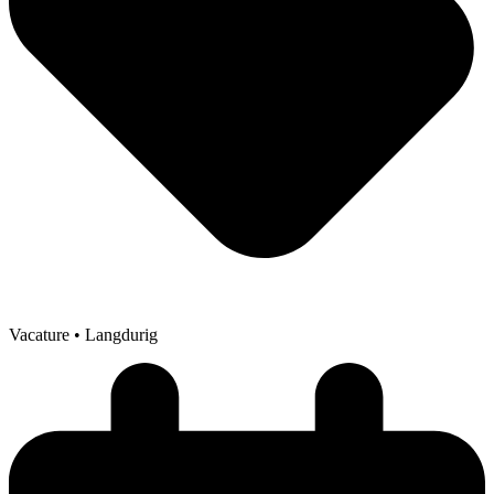
Vacature
• Langdurig