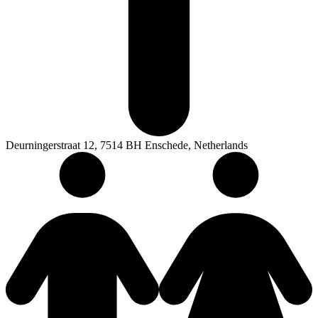
Deurningerstraat 12, 7514 BH Enschede, Netherlands