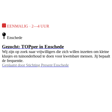
EENMALIG · 2—4 UUR
Enschede
Gezocht: TOPper in Enschede
Wij zijn op zoek naar vrijwilligers die zich willen inzetten om kleine
klusjes en tuinonderhoud te doen voor kwetsbare mensen. Jij bepaalt
de frequentie.
Geplaatst door
Stichting Present Enschede