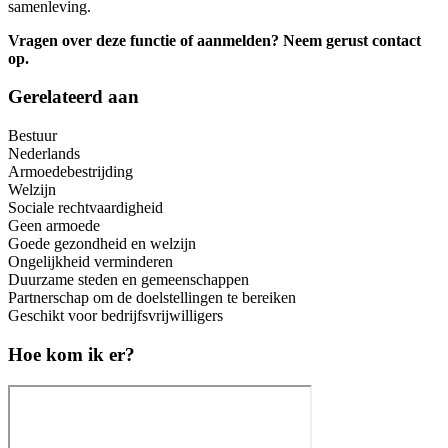
samenleving.
Vragen over deze functie of aanmelden? Neem gerust contact
op.
Gerelateerd aan
Bestuur
Nederlands
Armoedebestrijding
Welzijn
Sociale rechtvaardigheid
Geen armoede
Goede gezondheid en welzijn
Ongelijkheid verminderen
Duurzame steden en gemeenschappen
Partnerschap om de doelstellingen te bereiken
Geschikt voor bedrijfsvrijwilligers
Hoe kom ik er?