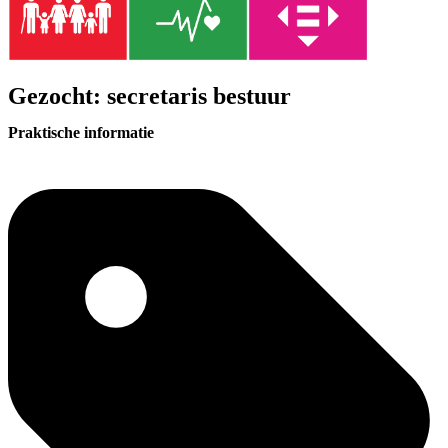
Gezocht: secretaris bestuur
Praktische informatie