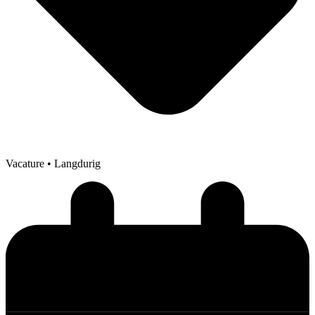
Vacature
• Langdurig