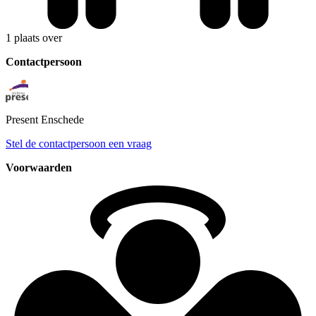
1 plaats over
Contactpersoon
Present
Enschede
Stel de contactpersoon een vraag
Voorwaarden