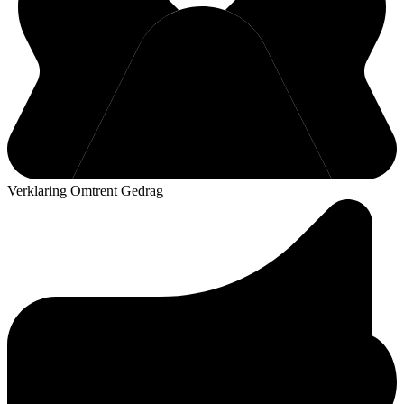
Verklaring Omtrent Gedrag