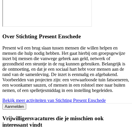
Over
Stichting Present Enschede
Present wil een brug slaan tussen mensen die willen helpen en
mensen die hulp nodig hebben. Het gaat hierbij om groepsgewijze
inzet bij mensen die vanwege gebrek aan geld, netwerk of
gezondheid een steuntje in de rug kunnen gebruiken. Belangrijk is
de ontmoeting, en dat je een sociaal hart hebt voor mensen aan de
rand van de samenleving. De inzet is eenmalig en afgebakend.
Voorbeelden van projecten zijn: een verwaarloosde tuin fatsoeneren,
een woonkamer sauzen, of mensen in een rolstoel mee naar buiten
nemen, of een spelletjesmiddag in een instelling begeleiden.
Bekijk meer activiteiten van Stichting Present Enschede
Aanmelden
Vrijwilligersvacatures die je misschien ook
interessant vindt