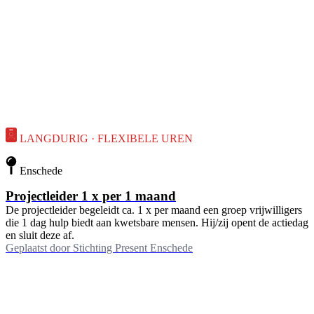
LANGDURIG · FLEXIBELE UREN
Enschede
Projectleider 1 x per 1 maand
De projectleider begeleidt ca. 1 x per maand een groep vrijwilligers
die 1 dag hulp biedt aan kwetsbare mensen. Hij/zij opent de actiedag
en sluit deze af.
Geplaatst door
Stichting Present Enschede