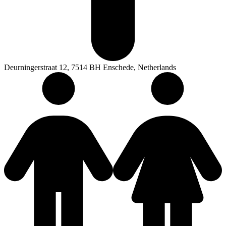
Deurningerstraat 12, 7514 BH Enschede, Netherlands