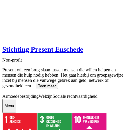
Stichting Present Enschede
Non-profit
Present wil een brug slaan tussen mensen die willen helpen en
mensen die hulp nodig hebben. Het gaat hierbij om groepsgewijze
inzet bij mensen die vanwege gebrek aan geld, netwerk of
gezondheid een ...
Toon meer
Armoedebestrijding
Welzijn
Sociale rechtvaardigheid
Menu