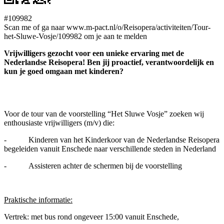
#109982
Scan me of ga naar www.m-pact.nl/o/Reisopera/activiteiten/Tour-
het-Sluwe-Vosje/109982 om je aan te melden
Vrijwilligers gezocht voor een unieke ervaring met de
Nederlandse Reisopera! Ben jij proactief, verantwoordelijk en
kun je goed omgaan met kinderen?
Voor de tour van de voorstelling “Het Sluwe Vosje” zoeken wij
enthousiaste vrijwilligers (m/v) die:
- Kinderen van het Kinderkoor van de Nederlandse Reisopera
begeleiden vanuit Enschede naar verschillende steden in Nederland
- Assisteren achter de schermen bij de voorstelling
Praktische informatie:
Vertrek: met bus rond ongeveer 15:00 vanuit Enschede,