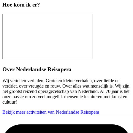
Hoe kom ik er?
Over
Nederlandse Reisopera
Wij vertellen verhalen. Grote en kleine verhalen, over liefde en
verdriet, over vreugde en rouw. Over alles wat menselijk is. Wij zijn
het grootst reizend operagezelschap van Nederland. Al 70 jaar is het
onze passie om zo veel mogelijk mensen te inspireren met kunst en
cultuur!
Bekijk meer activiteiten van Nederlandse Reisopera