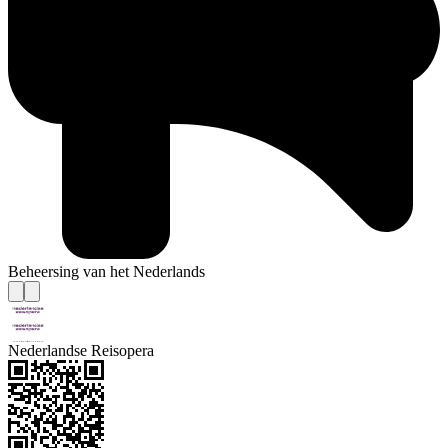
Beheersing van het Nederlands
Nederlandse Reisopera