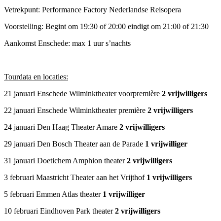
Vetrekpunt: Performance Factory Nederlandse Reisopera
Voorstelling: Begint om 19:30 of 20:00 eindigt om 21:00 of 21:30
Aankomst Enschede: max 1 uur s’nachts
Tourdata en locaties:
21 januari Enschede Wilminktheater voorpremière
2 vrijwilligers
22 januari Enschede Wilminktheater première
2 vrijwilligers
24 januari Den Haag Theater Amare
2 vrijwilligers
29 januari Den Bosch Theater aan de Parade
1 vrijwilliger
31 januari Doetichem Amphion theater
2 vrijwilligers
3 februari Maastricht Theater aan het Vrijthof
1 vrijwilligers
5 februari Emmen Atlas theater
1 vrijwilliger
10 februari Eindhoven Park theater
2 vrijwilligers