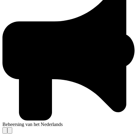
Beheersing van het Nederlands