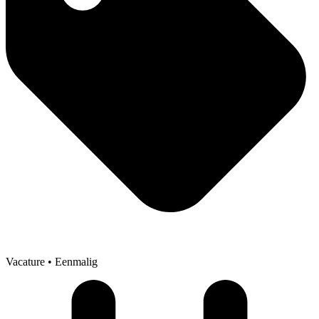
Vacature
• Eenmalig