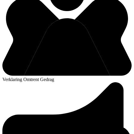
Verklaring Omtrent Gedrag