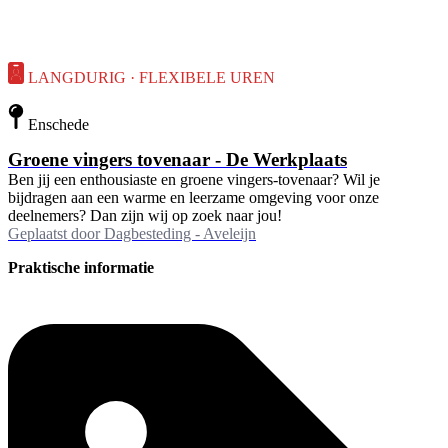
LANGDURIG · FLEXIBELE UREN
Enschede
Groene vingers tovenaar - De Werkplaats
Ben jij een enthousiaste en groene vingers-tovenaar? Wil je
bijdragen aan een warme en leerzame omgeving voor onze
deelnemers? Dan zijn wij op zoek naar jou!
Geplaatst door
Dagbesteding - Aveleijn
Praktische informatie