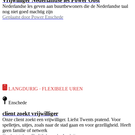
Vrijwilliger Nederlandse les Power Oost
Nederlandse les geven aan buurtbewoners die de Nederlandse taal
nog niet goed machtig zijn
Geplaatst door
Power Enschede
LANGDURIG · FLEXIBELE UREN
Enschede
client zoekt vrijwilliger
Onze client zoekt een vrijwilliger. Liefst Twents pratend. Voor
spelletjes, uitjes, zoals naar de stad gaan en voor gezelligheid. Heeft
geen familie of netwerk