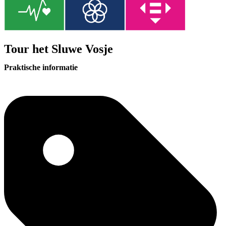
Tour het Sluwe Vosje
Praktische informatie