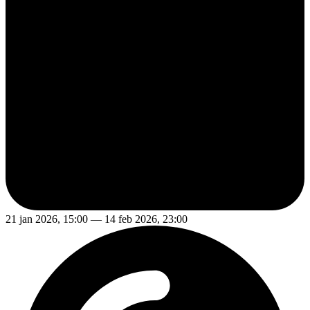
21 jan 2026, 15:00 — 14 feb 2026, 23:00