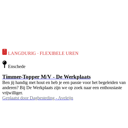
LANGDURIG · FLEXIBELE UREN
Enschede
Timmer-Topper M/V - De Werkplaats
Ben jij handig met hout en heb je een passie voor het begeleiden van
anderen? Bij De Werkplaats zijn we op zoek naar een enthousiaste
vrijwilliger.
Geplaatst door
Dagbesteding - Aveleijn