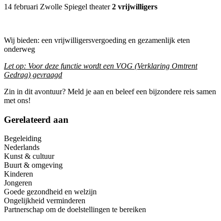
14 februari Zwolle Spiegel theater
2 vrijwilligers
Wij bieden: een vrijwilligersvergoeding en gezamenlijk eten
onderweg
Let op: Voor deze functie wordt een VOG (Verklaring Omtrent
Gedrag) gevraagd
Zin in dit avontuur? Meld je aan en beleef een bijzondere reis samen
met ons!
Gerelateerd aan
Begeleiding
Nederlands
Kunst & cultuur
Buurt & omgeving
Kinderen
Jongeren
Goede gezondheid en welzijn
Ongelijkheid verminderen
Partnerschap om de doelstellingen te bereiken