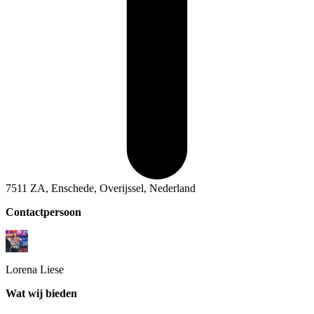
7511 ZA, Enschede, Overijssel, Nederland
Contactpersoon
Lorena
Liese
Wat wij bieden