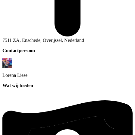
7511 ZA, Enschede, Overijssel, Nederland
Contactpersoon
Lorena
Liese
Wat wij bieden