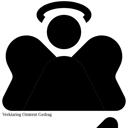
Verklaring Omtrent Gedrag