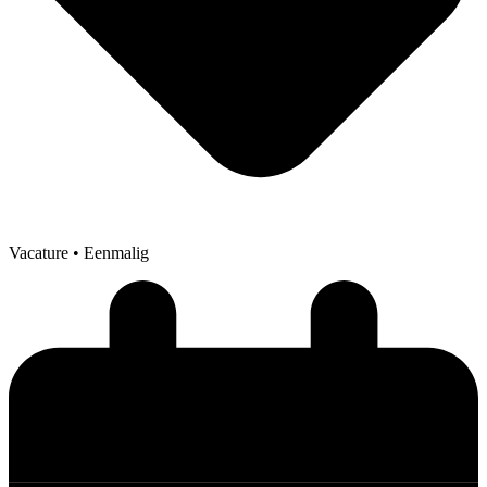
Vacature
• Eenmalig