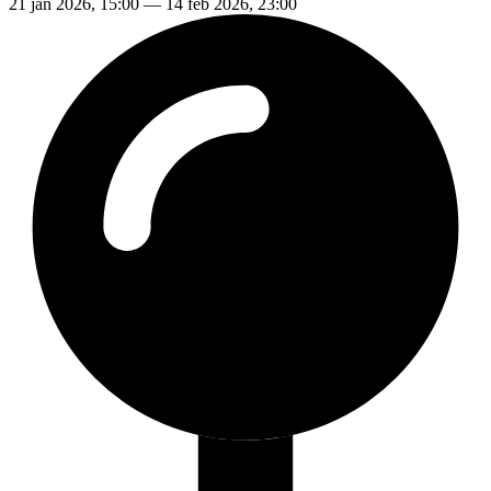
21 jan 2026, 15:00 — 14 feb 2026, 23:00