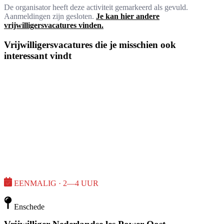
De organisator heeft deze activiteit gemarkeerd als gevuld.
Aanmeldingen zijn gesloten.
Je kan hier andere
vrijwilligersvacatures vinden.
Vrijwilligersvacatures die je misschien ook
interessant vindt
EENMALIG · 2—4 UUR
Enschede