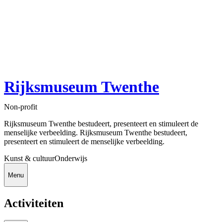
Rijksmuseum Twenthe
Non-profit
Rijksmuseum Twenthe bestudeert, presenteert en stimuleert de
menselijke verbeelding. Rijksmuseum Twenthe bestudeert,
presenteert en stimuleert de menselijke verbeelding.
Kunst & cultuur
Onderwijs
Menu
Activiteiten