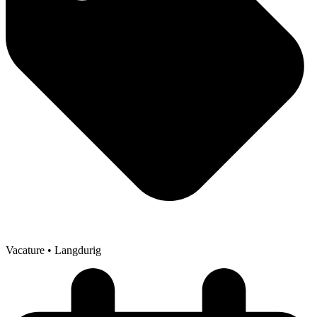
Vacature
• Langdurig