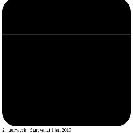
2+ uur/week · Start vanaf 1 jan 2019