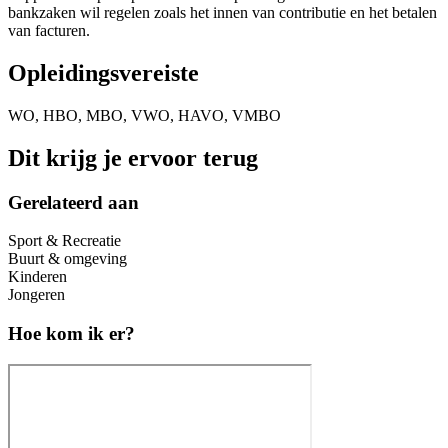
bankzaken wil regelen zoals het innen van contributie en het betalen
van facturen.
Opleidingsvereiste
WO, HBO, MBO, VWO, HAVO, VMBO
Dit krijg je ervoor terug
Gerelateerd aan
Sport & Recreatie
Buurt & omgeving
Kinderen
Jongeren
Hoe kom ik er?