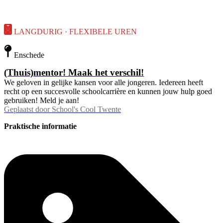
LANGDURIG · FLEXIBELE UREN
Enschede
(Thuis)mentor! Maak het verschil!
We geloven in gelijke kansen voor alle jongeren. Iedereen heeft
recht op een succesvolle schoolcarrière en kunnen jouw hulp goed
gebruiken! Meld je aan!
Geplaatst door
School's Cool Twente
Praktische informatie