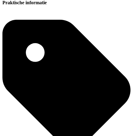
Praktische informatie