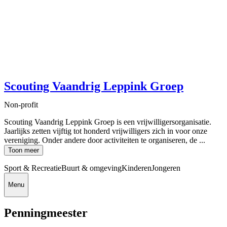
Scouting Vaandrig Leppink Groep
Non-profit
Scouting Vaandrig Leppink Groep is een vrijwilligersorganisatie.
Jaarlijks zetten vijftig tot honderd vrijwilligers zich in voor onze
vereniging. Onder andere door activiteiten te organiseren, de ...
Toon meer
Sport & Recreatie
Buurt & omgeving
Kinderen
Jongeren
Menu
Penningmeester