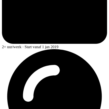
2+ uur/week · Start vanaf 1 jan 2019