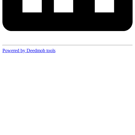
Powered by Deedmob tools