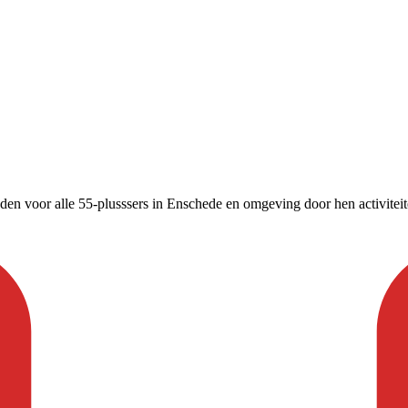
leden voor alle 55-plusssers in Enschede en omgeving door hen activitei