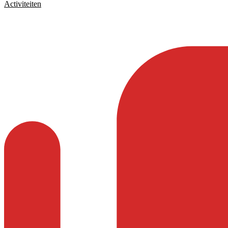
Activiteiten