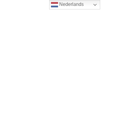
Nederlands