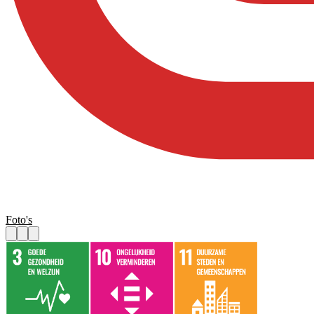
Foto's