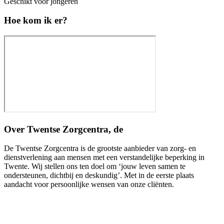
Geschikt voor jongeren
Hoe kom ik er?
Over
Twentse Zorgcentra, de
De Twentse Zorgcentra is de grootste aanbieder van zorg- en
dienstverlening aan mensen met een verstandelijke beperking in
Twente. Wij stellen ons ten doel om ‘jouw leven samen te
ondersteunen, dichtbij en deskundig’. Met in de eerste plaats
aandacht voor persoonlijke wensen van onze cliënten.