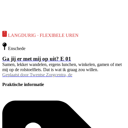
LANGDURIG · FLEXIBELE UREN
Enschede
Ga jij er met mij op uit? E 01
Samen, lekker wandelen, ergens lunchen, winkelen, gamen of met
mij op de rolstoelfiets. Dat is wat ik graag zou willen.
Geplaatst door
Twentse Zorgcentra, de
Praktische informatie