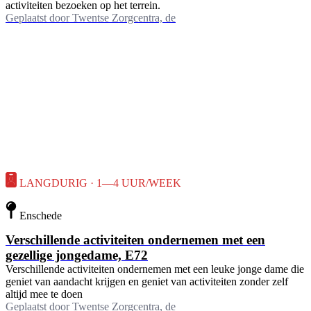
activiteiten bezoeken op het terrein.
Geplaatst door
Twentse Zorgcentra, de
LANGDURIG · 1—4 UUR/WEEK
Enschede
Verschillende activiteiten ondernemen met een
gezellige jongedame, E72
Verschillende activiteiten ondernemen met een leuke jonge dame die
geniet van aandacht krijgen en geniet van activiteiten zonder zelf
altijd mee te doen
Geplaatst door
Twentse Zorgcentra, de