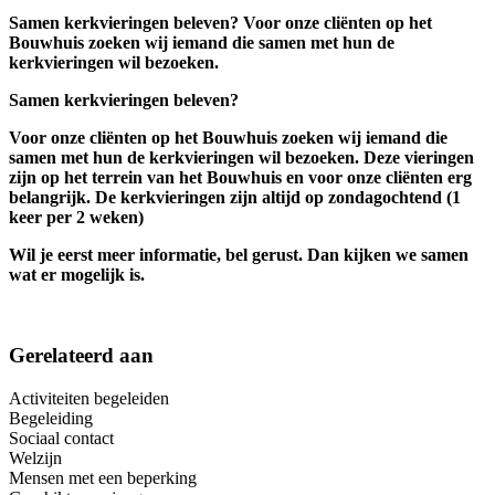
Samen kerkvieringen beleven? Voor onze cliënten op het
Bouwhuis zoeken wij iemand die samen met hun de
kerkvieringen wil bezoeken.
Samen kerkvieringen beleven?
Voor onze cliënten op het Bouwhuis zoeken wij iemand die
samen met hun de kerkvieringen wil bezoeken. Deze vieringen
zijn op het terrein van het Bouwhuis en voor onze cliënten erg
belangrijk. De kerkvieringen zijn altijd op zondagochtend (1
keer per 2 weken)
Wil je eerst meer informatie, bel gerust. Dan kijken we samen
wat er mogelijk is.
Gerelateerd aan
Activiteiten begeleiden
Begeleiding
Sociaal contact
Welzijn
Mensen met een beperking