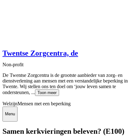
Twentse Zorgcentra, de
Non-profit
De Twentse Zorgcentra is de grootste aanbieder van zorg- en
dienstverlening aan mensen met een verstandelijke beperking in
Twente. Wij stellen ons ten doel om ‘jouw leven samen te
ondersteunen, ...
Toon meer
Welzijn
Mensen met een beperking
Menu
Samen kerkvieringen beleven? (E100)