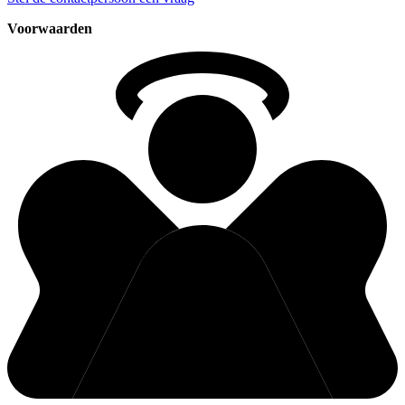
Voorwaarden