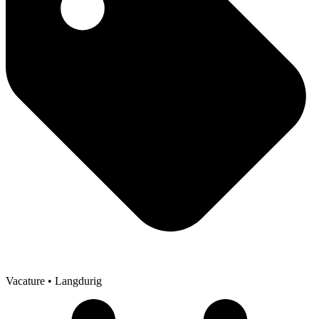
Vacature
• Langdurig