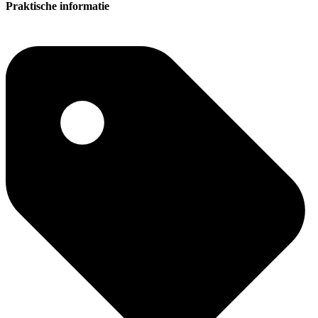
Praktische informatie