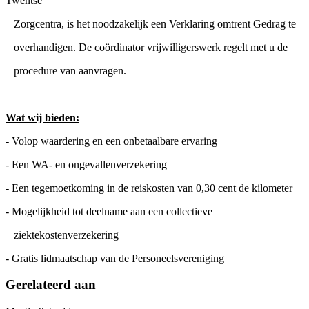
Twentse
Zorgcentra, is het noodzakelijk een Verklaring omtrent Gedrag te
overhandigen. De coördinator vrijwilligerswerk regelt met u de
procedure van aanvragen.
Wat wij bieden:
- Volop waardering en een onbetaalbare ervaring
- Een WA- en ongevallenverzekering
- Een tegemoetkoming in de reiskosten van 0,30 cent de kilometer
- Mogelijkheid tot deelname aan een collectieve
ziektekostenverzekering
- Gratis lidmaatschap van de Personeelsvereniging
Gerelateerd aan