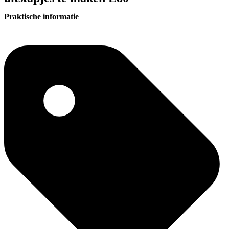
Praktische informatie