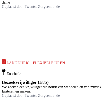
dame
Geplaatst door
Twentse Zorgcentra, de
LANGDURIG · FLEXIBELE UREN
Enschede
Bezoekvrijwilliger (E85)
We zoeken een vrijwilliger die houdt van wandelen en van muziek
luisteren en maken.
Geplaatst door
Twentse Zorgcentra, de