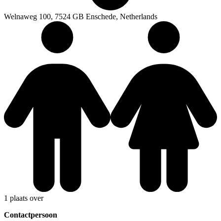
Welnaweg 100, 7524 GB Enschede, Netherlands
1 plaats over
Contactpersoon