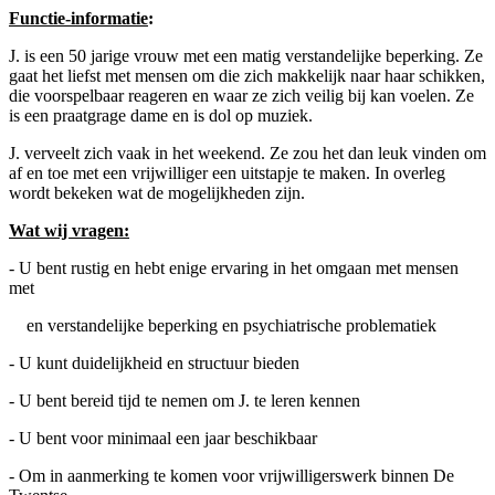
Functie-informatie
:
J. is een 50 jarige vrouw met een matig verstandelijke beperking. Ze
gaat het liefst met mensen om die zich makkelijk naar haar schikken,
die voorspelbaar reageren en waar ze zich veilig bij kan voelen. Ze
is een praatgrage dame en is dol op muziek.
J. verveelt zich vaak in het weekend. Ze zou het dan leuk vinden om
af en toe met een vrijwilliger een uitstapje te maken. In overleg
wordt bekeken wat de mogelijkheden zijn.
Wat wij vragen:
- U bent rustig en hebt enige ervaring in het omgaan met mensen
met
en verstandelijke beperking en psychiatrische problematiek
- U kunt duidelijkheid en structuur bieden
- U bent bereid tijd te nemen om J. te leren kennen
- U bent voor minimaal een jaar beschikbaar
- Om in aanmerking te komen voor vrijwilligerswerk binnen De