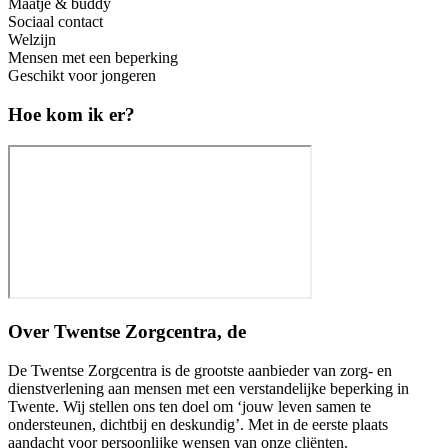
Maatje & buddy
Sociaal contact
Welzijn
Mensen met een beperking
Geschikt voor jongeren
Hoe kom ik er?
Over
Twentse Zorgcentra, de
De Twentse Zorgcentra is de grootste aanbieder van zorg- en
dienstverlening aan mensen met een verstandelijke beperking in
Twente. Wij stellen ons ten doel om ‘jouw leven samen te
ondersteunen, dichtbij en deskundig’. Met in de eerste plaats
aandacht voor persoonlijke wensen van onze cliënten.