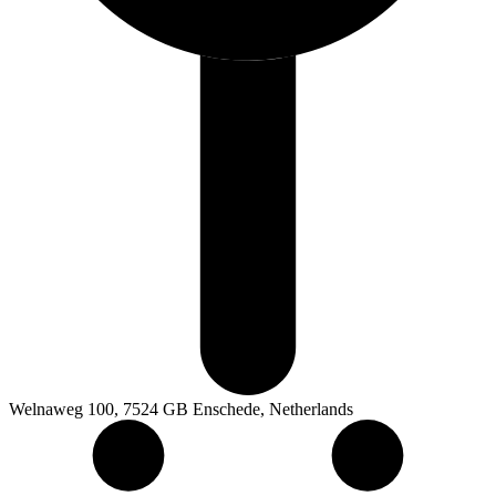
Welnaweg 100, 7524 GB Enschede, Netherlands