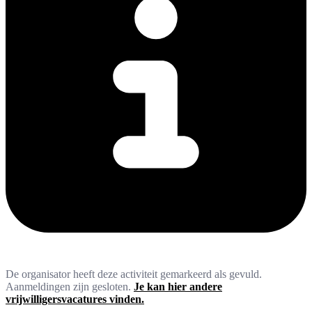
De organisator heeft deze activiteit gemarkeerd als gevuld.
Aanmeldingen zijn gesloten.
Je kan hier andere
vrijwilligersvacatures vinden.