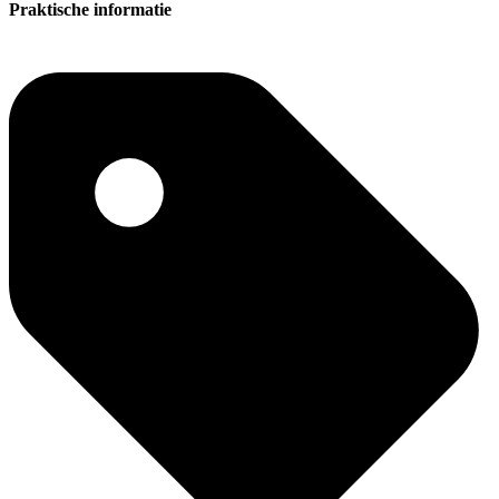
Praktische informatie