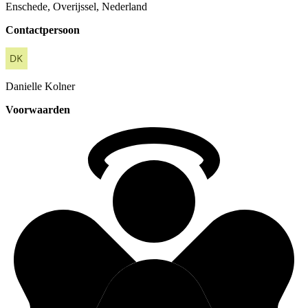
Enschede, Overijssel, Nederland
Contactpersoon
Danielle
Kolner
Voorwaarden