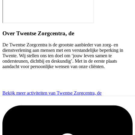
Over
Twentse Zorgcentra, de
De Twentse Zorgcentra is de grootste aanbieder van zorg- en
dienstverlening aan mensen met een verstandelijke beperking in
Twente. Wij stellen ons ten doel om ‘jouw leven samen te
ondersteunen, dichtbij en deskundig’. Met in de eerste plaats
aandacht voor persoonlijke wensen van onze cliënten.
Bekijk meer activiteiten van Twentse Zorgcentra, de