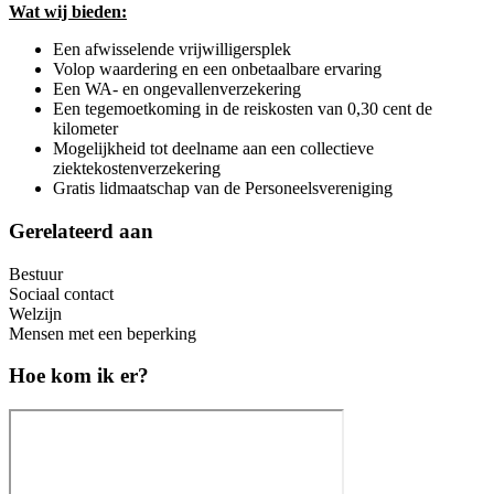
Wat wij bieden:
Een afwisselende vrijwilligersplek
Volop waardering en een onbetaalbare ervaring
Een WA- en ongevallenverzekering
Een tegemoetkoming in de reiskosten van 0,30 cent de
kilometer
Mogelijkheid tot deelname aan een collectieve
ziektekostenverzekering
Gratis lidmaatschap van de Personeelsvereniging
Gerelateerd aan
Bestuur
Sociaal contact
Welzijn
Mensen met een beperking
Hoe kom ik er?