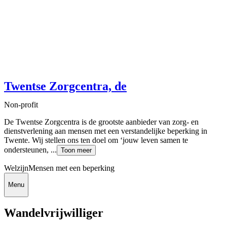
Twentse Zorgcentra, de
Non-profit
De Twentse Zorgcentra is de grootste aanbieder van zorg- en
dienstverlening aan mensen met een verstandelijke beperking in
Twente. Wij stellen ons ten doel om ‘jouw leven samen te
ondersteunen, ...
Toon meer
Welzijn
Mensen met een beperking
Menu
Wandelvrijwilliger