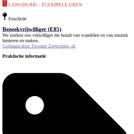
LANGDURIG · FLEXIBELE UREN
Enschede
Bezoekvrijwilliger (E85)
We zoeken een vrijwilliger die houdt van wandelen en van muziek
luisteren en maken.
Geplaatst door
Twentse Zorgcentra, de
Praktische informatie