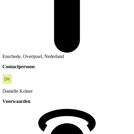
Enschede, Overijssel, Nederland
Contactpersoon
Danielle
Kolner
Voorwaarden