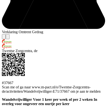
Verklaring Omtrent Gedrag
Twentse Zorgcentra, de
#37667
Scan me of ga naar www.m-pact.nl/o/Twentse-Zorgcentra-
de/activiteiten/Wandelvrijwilliger-E71/37667 om je aan te melden
Wandelvrijwilliger Voor 1 keer per week of per 2 weken In
overleg voor ongeveer een uurtje per keer