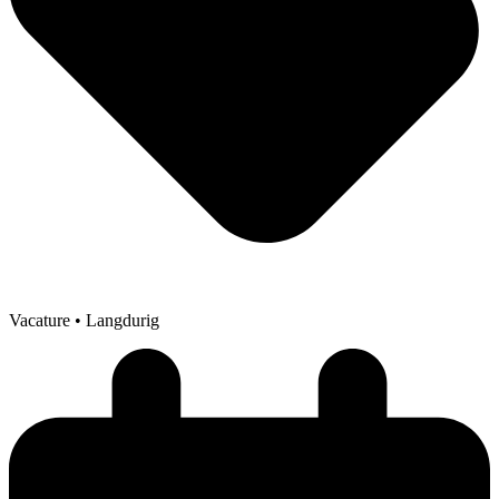
Vacature
• Langdurig