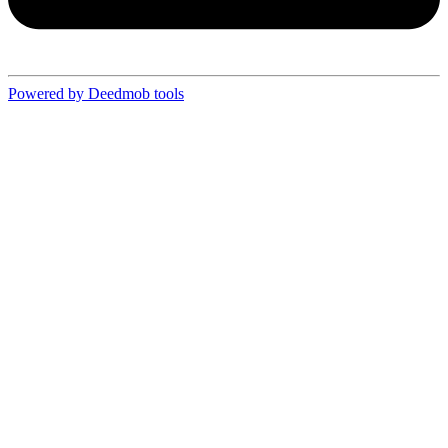
Powered by Deedmob tools