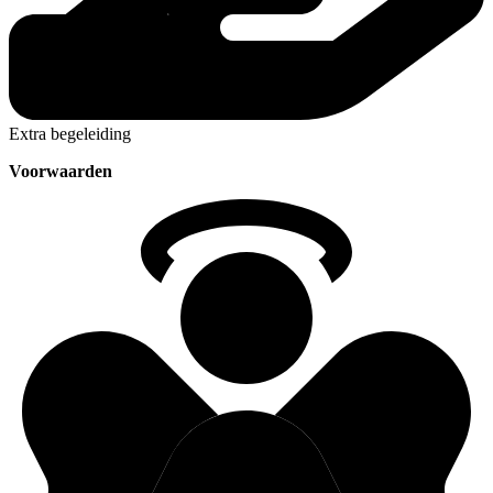
Extra begeleiding
Voorwaarden