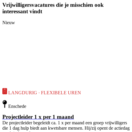
Vrijwilligersvacatures die je misschien ook
interessant vindt
Nieuw
LANGDURIG · FLEXIBELE UREN
Enschede
Projectleider 1 x per 1 maand
De projectleider begeleidt ca. 1 x per maand een groep vrijwilligers
die 1 dag hulp biedt aan kwetsbare mensen. Hij/zij opent de actiedag