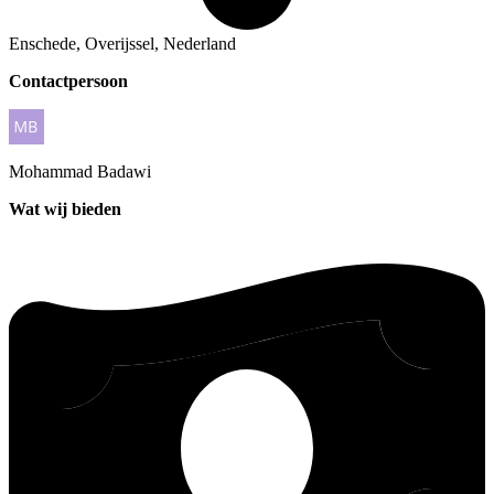
Enschede, Overijssel, Nederland
Contactpersoon
Mohammad
Badawi
Wat wij bieden