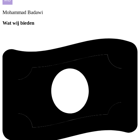
Mohammad
Badawi
Wat wij bieden