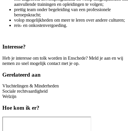
aanvullende trainingen en opleidingen te volgen;
prettig team onder begeleiding van een professionele
beroepskracht;
volop mogelijkheden om meer te leren over andere culturen;
reis- en onkostenvergoeding.
Interesse?
Heb je interesse om tolk worden in Enschede? Meld je aan en wij
nemen zo snel mogelijk contact met je op.
Gerelateerd aan
Vluchtelingen & Minderheden
Sociale rechtvaardigheid
Welzijn
Hoe kom ik er?