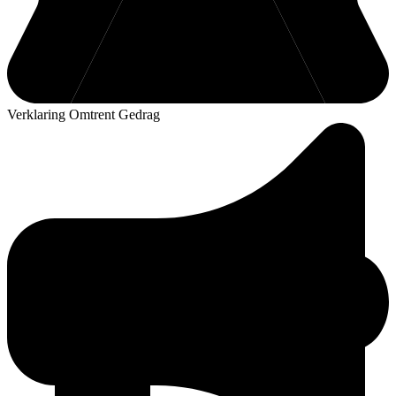
Verklaring Omtrent Gedrag