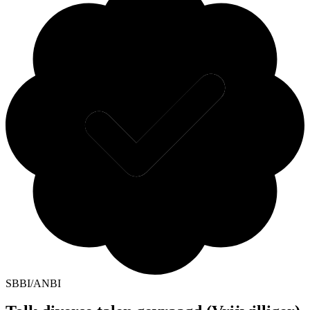
SBBI/ANBI