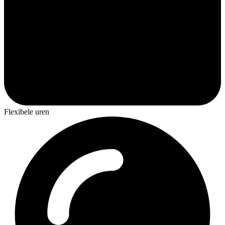
Flexibele uren