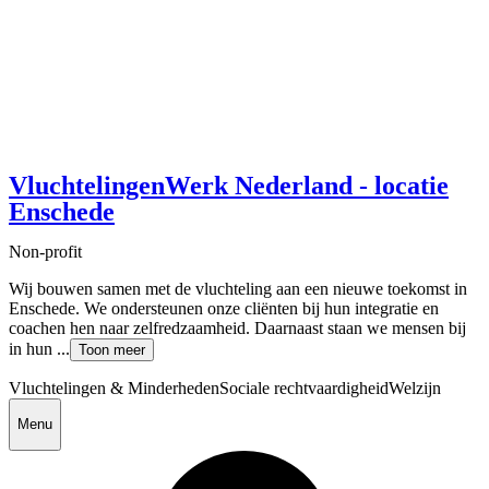
VluchtelingenWerk Nederland - locatie
Enschede
Non-profit
Wij bouwen samen met de vluchteling aan een nieuwe toekomst in
Enschede. We ondersteunen onze cliënten bij hun integratie en
coachen hen naar zelfredzaamheid. Daarnaast staan we mensen bij
in hun ...
Toon meer
Vluchtelingen & Minderheden
Sociale rechtvaardigheid
Welzijn
Menu