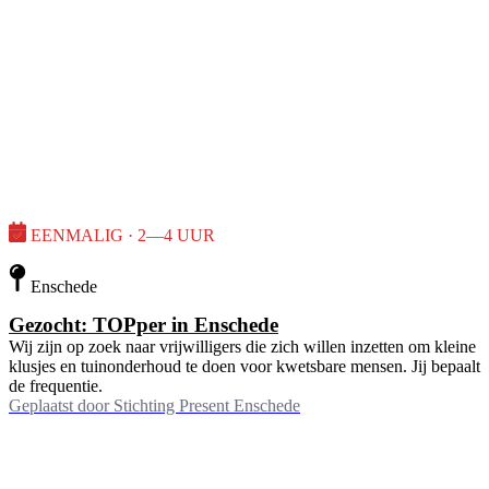
EENMALIG · 2—4 UUR
Enschede
Gezocht: TOPper in Enschede
Wij zijn op zoek naar vrijwilligers die zich willen inzetten om kleine
klusjes en tuinonderhoud te doen voor kwetsbare mensen. Jij bepaalt
de frequentie.
Geplaatst door
Stichting Present Enschede