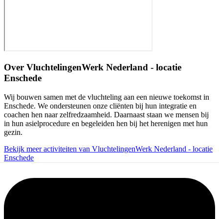
Over
VluchtelingenWerk Nederland - locatie
Enschede
Wij bouwen samen met de vluchteling aan een nieuwe toekomst in
Enschede. We ondersteunen onze cliënten bij hun integratie en
coachen hen naar zelfredzaamheid. Daarnaast staan we mensen bij
in hun asielprocedure en begeleiden hen bij het herenigen met hun
gezin.
Bekijk meer activiteiten van VluchtelingenWerk Nederland - locatie
Enschede