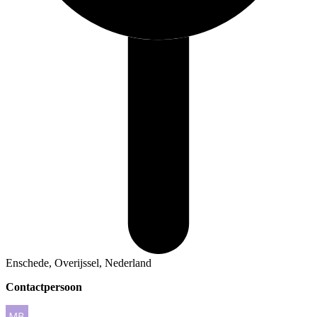
Enschede, Overijssel, Nederland
Contactpersoon