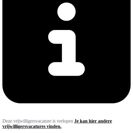
Deze vrijwilligersvacature is verlopen
Je kan hier andere
vrijwilligersvacatures vinden.