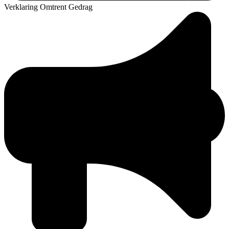
Verklaring Omtrent Gedrag