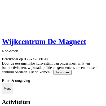
Wijkcentrum De Magneet
Non-profit
Bereikbaar op 053 - 476 80 44
Door de gezamenlijke huisvesting van onder meer wijk- en
buurtactiviteiten, wijkraad, politie en gemeente is er een bruisend
centrum ontstaan. Hierin komen ...
Toon meer
Buurt & omgeving
Menu
Activiteiten