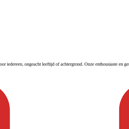
or iedereen, ongeacht leeftijd of achtergrond. Onze enthousiaste en gem