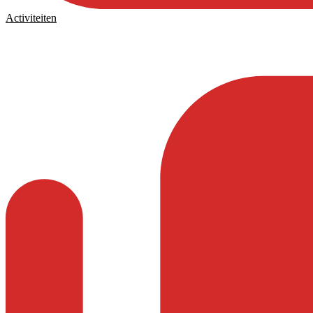
Activiteiten