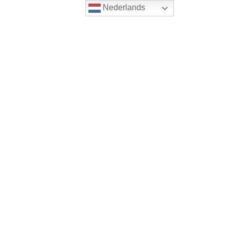
Nederlands