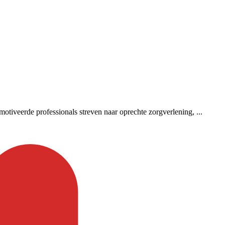
otiveerde professionals streven naar oprechte zorgverlening, ...