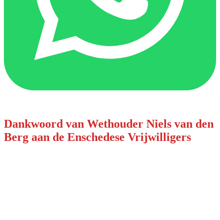
Dankwoord van Wethouder Niels van den
Berg aan de Enschedese Vrijwilligers