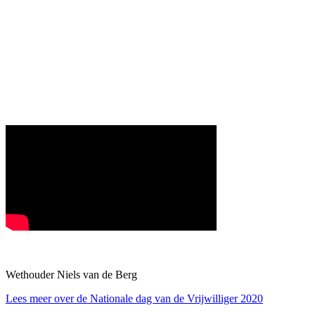
Wethouder Niels van de Berg
Lees meer over de Nationale dag van de Vrijwilliger 2020