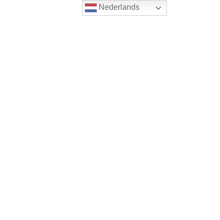
Nederlands