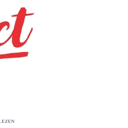
 LEZEN