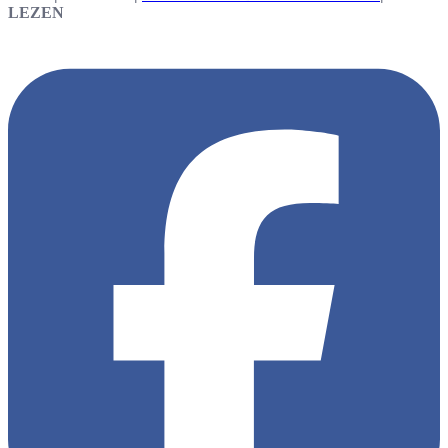
LEZEN