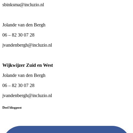
sbinksma@incluzio.nl
Jolande van den Bergh
06 – 82 30 07 28
jvandenbergh@incluzio.nl
Wijkwijzer Zuid en West
Jolande van den Bergh
06 – 82 30 07 28
jvandenbergh@incluzio.nl
Deel blogpost