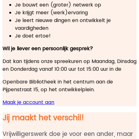
Je bouwt een (groter) netwerk op
Je krijgt meer (werk)ervaring
Je leert nieuwe dingen en ontwikkelt je
vaardigheden
Je doet ertoe!
Wil je liever een persoonlijk gesprek?
Dat kan tijdens onze spreekuren op Maandag, Dinsdag
en Donderdag vanaf 10:00 uur tot 15:00 uur in de
Openbare Bibliotheek in het centrum aan de
Pijpenstraat 15, op het ontwikkelplein.
Maak je account aan
Jij maakt het verschil!
Vrijwilligerswerk doe je voor een ander, maar