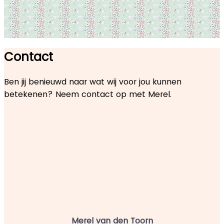
Contact
Ben jij benieuwd naar wat wij voor jou kunnen
betekenen? Neem contact op met Merel.
Merel van den Toorn