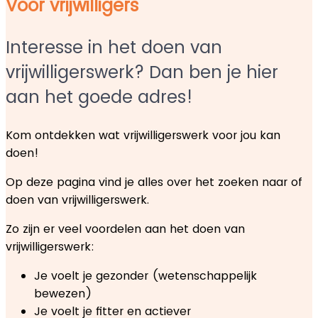
Voor vrijwilligers
Interesse in het doen van
vrijwilligerswerk? Dan ben je hier
aan het goede adres!
Kom ontdekken wat vrijwilligerswerk voor jou kan
doen!
Op deze pagina vind je alles over het zoeken naar of
doen van vrijwilligerswerk.
Zo zijn er veel voordelen aan het doen van
vrijwilligerswerk:
Je voelt je gezonder (wetenschappelijk
bewezen)
Je voelt je fitter en actiever