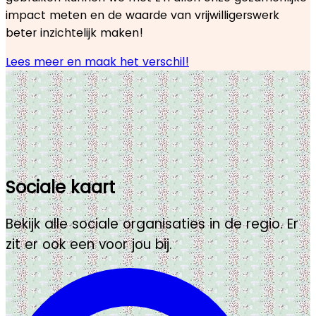
impact meten en de waarde van vrijwilligerswerk
beter inzichtelijk maken!
Lees meer en maak het verschil!
Sociale kaart
Bekijk alle sociale organisaties in de regio. Er
zit er ook een voor jou bij.