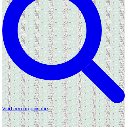
Vind een organisatie