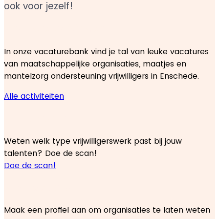
ook voor jezelf!
Vind leuke activiteiten
In onze vacaturebank vind je tal van leuke vacatures
van maatschappelijke organisaties, maatjes en
mantelzorg ondersteuning vrijwilligers in Enschede.
Alle activiteiten
Talentenscan
Weten welk type vrijwilligerswerk past bij jouw
talenten? Doe de scan!
Doe de scan!
Vrijwilligerspool
Maak een profiel aan om organisaties te laten weten