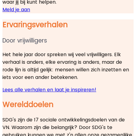
waar jij bij kunt helpen.
Meld je aan
Ervaringsverhalen
Door vrijwilligers
Het hele jaar door spreken wij veel vrijwilligers. Elk
verhaal is anders, elke ervaring is anders, maar de
rode lijn is altijd gelijk: mensen willen zich inzetten en
iets voor een ander betekenen.
Lees alle verhalen en laat je inspireren!
Werelddoelen
SDG's zijn de 17 sociale ontwikkelingsdoelen v an de
VN. Waarom zijn die belangrijk? Door SDG's te
gebruiken kunnen we met z'n allen onze gezamenlijke