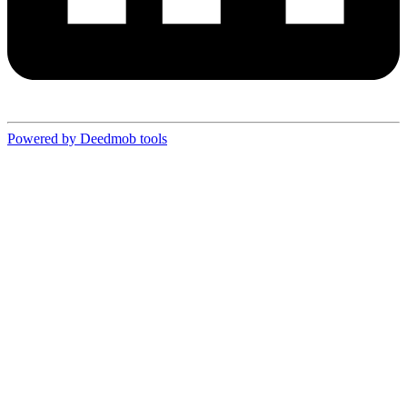
Powered by Deedmob tools