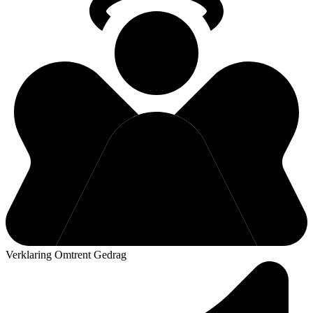
Verklaring Omtrent Gedrag