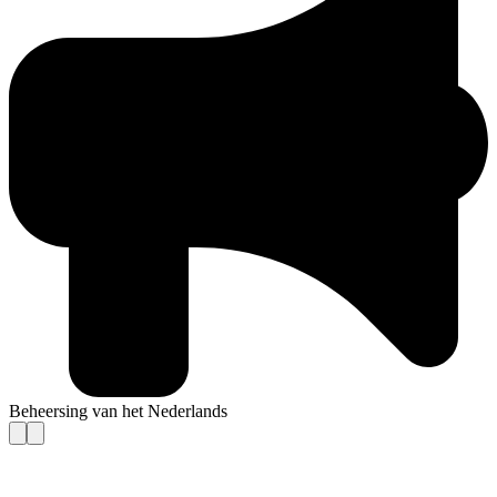
Beheersing van het Nederlands
Contact