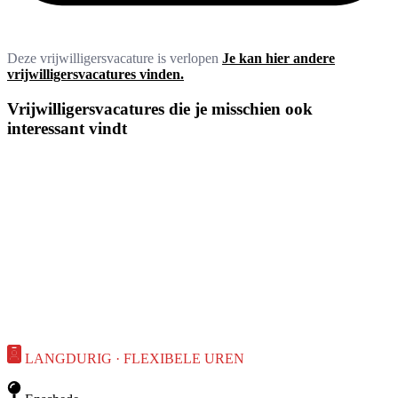
Deze vrijwilligersvacature is verlopen
Je kan hier andere
vrijwilligersvacatures vinden.
Vrijwilligersvacatures die je misschien ook
interessant vindt
LANGDURIG · FLEXIBELE UREN