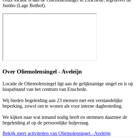
Jumbo (Lage Bothof).
Over
Oliemolensingel - Aveleijn
Locatie de Oliemolensingel ligt aan de gelijknamige singel en is op
loopafstand van het centrum van Enschede.
Wij bieden begeleiding aan 23 mensen met een verstandelijke
beperking, zowel om te wonen als voor interne dagbesteding.
We kijken naar wat iemand nodig heeft en stemmen daarmee de
begeleiding af op de persoonlijke hulpvraag.
Bekijk meer activiteiten van Oliemolensingel - Aveleijn