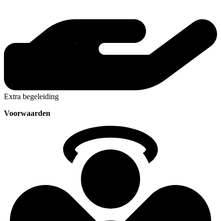
Extra begeleiding
Voorwaarden