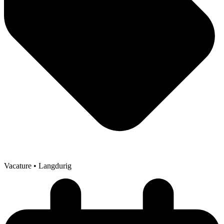
Vacature
• Langdurig