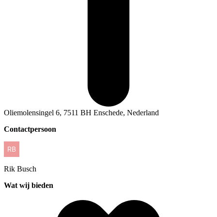
Oliemolensingel 6, 7511 BH Enschede, Nederland
Contactpersoon
Rik
Busch
Wat wij bieden