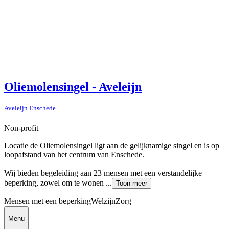
Oliemolensingel - Aveleijn
Aveleijn Enschede
Non-profit
Locatie de Oliemolensingel ligt aan de gelijknamige singel en is op
loopafstand van het centrum van Enschede.
Wij bieden begeleiding aan 23 mensen met een verstandelijke
beperking, zowel om te wonen ...
Toon meer
Mensen met een beperking
Welzijn
Zorg
Menu