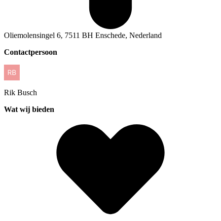
Oliemolensingel 6, 7511 BH Enschede, Nederland
Contactpersoon
Rik
Busch
Wat wij bieden