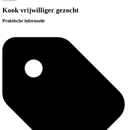
Kook vrijwilliger gezocht
Praktische informatie