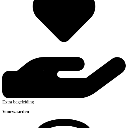
Extra begeleiding
Voorwaarden