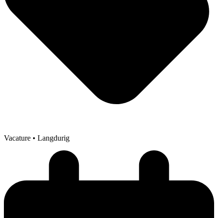
Vacature
• Langdurig