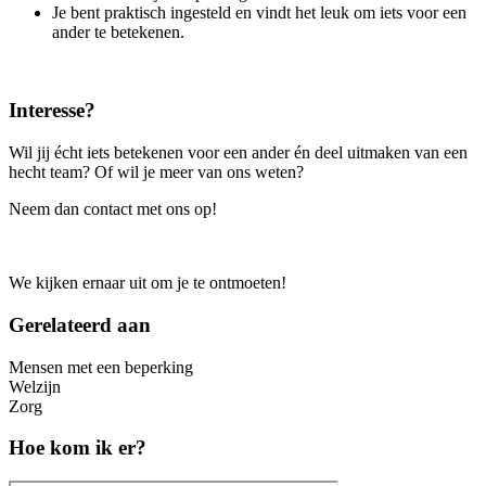
Je bent praktisch ingesteld en vindt het leuk om iets voor een
ander te betekenen.
Interesse?
Wil jij écht iets betekenen voor een ander én deel uitmaken van een
hecht team? Of wil je meer van ons weten?
Neem dan contact met ons op!
We kijken ernaar uit om je te ontmoeten!
Gerelateerd aan
Mensen met een beperking
Welzijn
Zorg
Hoe kom ik er?