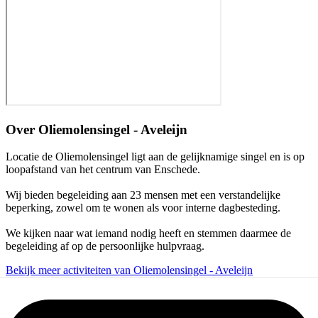
Over
Oliemolensingel - Aveleijn
Locatie de Oliemolensingel ligt aan de gelijknamige singel en is op
loopafstand van het centrum van Enschede.
Wij bieden begeleiding aan 23 mensen met een verstandelijke
beperking, zowel om te wonen als voor interne dagbesteding.
We kijken naar wat iemand nodig heeft en stemmen daarmee de
begeleiding af op de persoonlijke hulpvraag.
Bekijk meer activiteiten van Oliemolensingel - Aveleijn