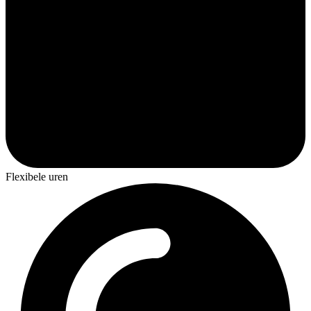
Flexibele uren