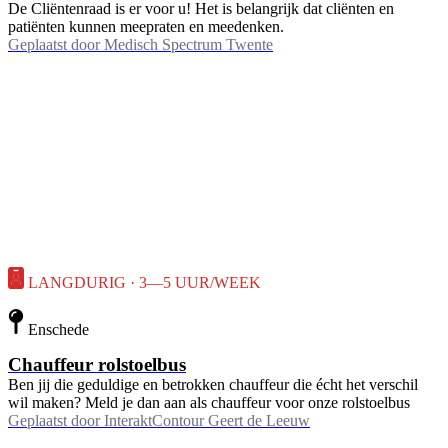
De Cliëntenraad is er voor u! Het is belangrijk dat cliënten en
patiënten kunnen meepraten en meedenken.
Geplaatst door
Medisch Spectrum Twente
LANGDURIG · 3—5 UUR/WEEK
Enschede
Chauffeur rolstoelbus
Ben jij die geduldige en betrokken chauffeur die écht het verschil
wil maken? Meld je dan aan als chauffeur voor onze rolstoelbus
Geplaatst door
InteraktContour Geert de Leeuw