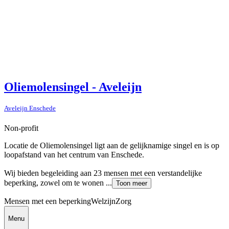
Oliemolensingel - Aveleijn
Aveleijn Enschede
Non-profit
Locatie de Oliemolensingel ligt aan de gelijknamige singel en is op
loopafstand van het centrum van Enschede.
Wij bieden begeleiding aan 23 mensen met een verstandelijke
beperking, zowel om te wonen ...
Toon meer
Mensen met een beperking
Welzijn
Zorg
Menu