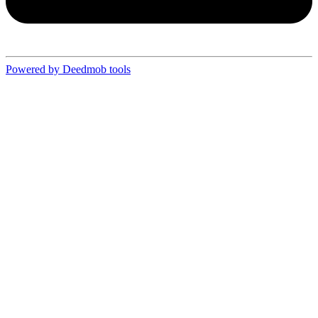
Powered by Deedmob tools