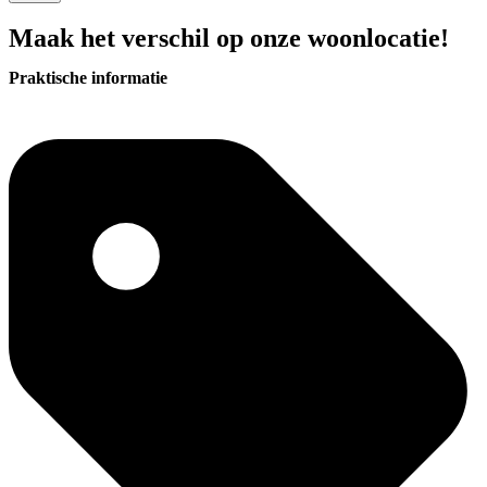
Maak het verschil op onze woonlocatie!
Praktische informatie