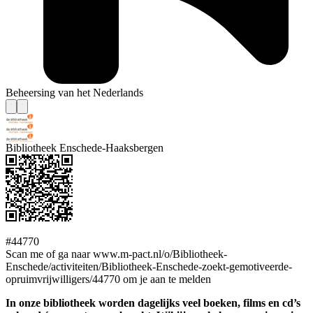
Beheersing van het Nederlands
Bibliotheek Enschede-Haaksbergen
#44770
Scan me of ga naar www.m-pact.nl/o/Bibliotheek-
Enschede/activiteiten/Bibliotheek-Enschede-zoekt-gemotiveerde-
opruimvrijwilligers/44770 om je aan te melden
In onze bibliotheek worden dagelijks veel boeken, films en cd’s