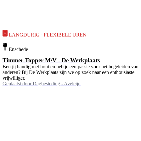
LANGDURIG · FLEXIBELE UREN
Enschede
Timmer-Topper M/V - De Werkplaats
Ben jij handig met hout en heb je een passie voor het begeleiden van
anderen? Bij De Werkplaats zijn we op zoek naar een enthousiaste
vrijwilliger.
Geplaatst door
Dagbesteding - Aveleijn