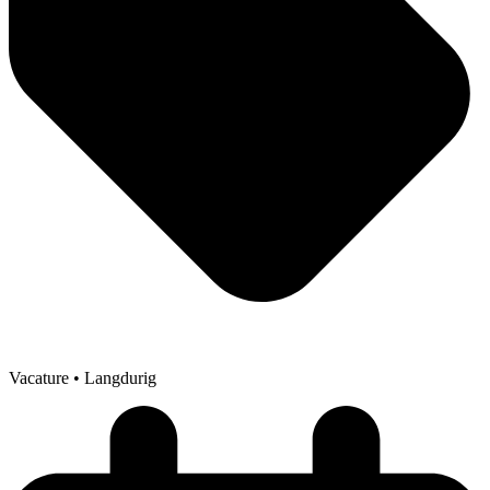
Vacature
• Langdurig