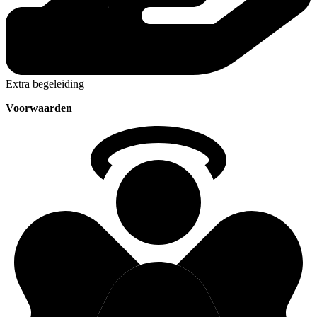
Extra begeleiding
Voorwaarden