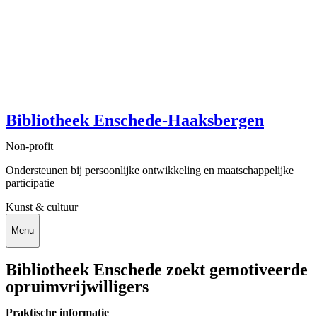
Bibliotheek Enschede-Haaksbergen
Non-profit
Ondersteunen bij persoonlijke ontwikkeling en maatschappelijke
participatie
Kunst & cultuur
Menu
Bibliotheek Enschede zoekt gemotiveerde
opruimvrijwilligers
Praktische informatie