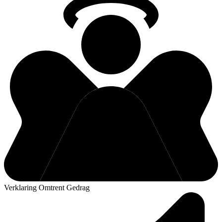
Verklaring Omtrent Gedrag