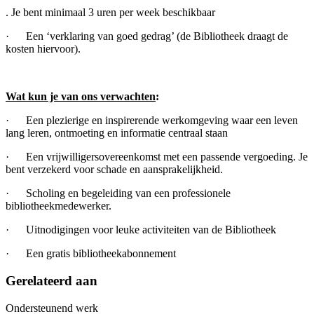
. Je bent minimaal 3 uren per week beschikbaar
· Een ‘verklaring van goed gedrag’ (de Bibliotheek draagt de
kosten hiervoor).
Wat kun je van ons verwachten
:
· Een plezierige en inspirerende werkomgeving waar een leven
lang leren, ontmoeting en informatie centraal staan
· Een vrijwilligersovereenkomst met een passende vergoeding. Je
bent verzekerd voor schade en aansprakelijkheid.
· Scholing en begeleiding van een professionele
bibliotheekmedewerker.
· Uitnodigingen voor leuke activiteiten van de Bibliotheek
· Een gratis bibliotheekabonnement
Gerelateerd aan
Ondersteunend werk