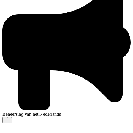
Beheersing van het Nederlands
Contact