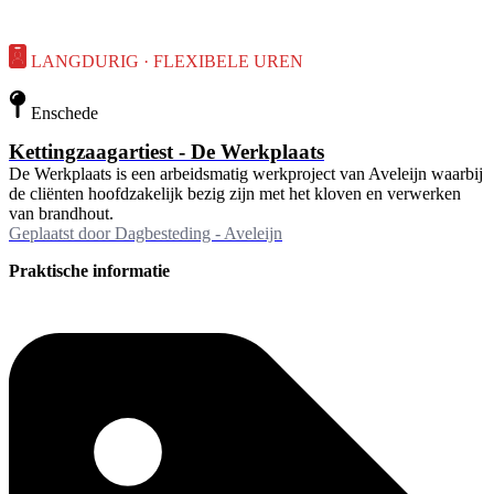
LANGDURIG · FLEXIBELE UREN
Enschede
Kettingzaagartiest - De Werkplaats
De Werkplaats is een arbeidsmatig werkproject van Aveleijn waarbij
de cliënten hoofdzakelijk bezig zijn met het kloven en verwerken
van brandhout.
Geplaatst door
Dagbesteding - Aveleijn
Praktische informatie