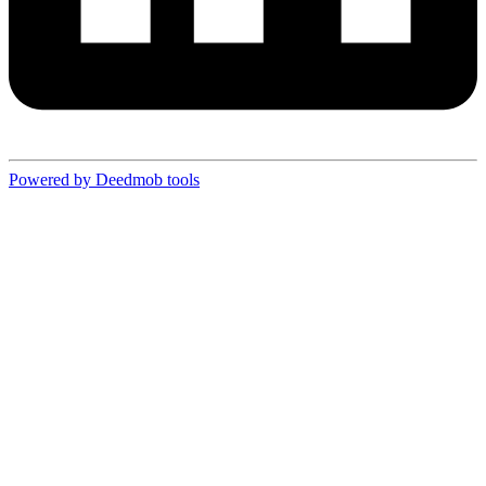
Powered by Deedmob tools