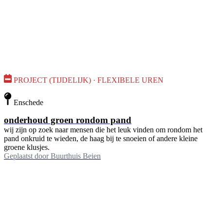
PROJECT (TIJDELIJK) · FLEXIBELE UREN
Enschede
onderhoud groen rondom pand
wij zijn op zoek naar mensen die het leuk vinden om rondom het
pand onkruid te wieden, de haag bij te snoeien of andere kleine
groene klusjes.
Geplaatst door
Buurthuis Beien