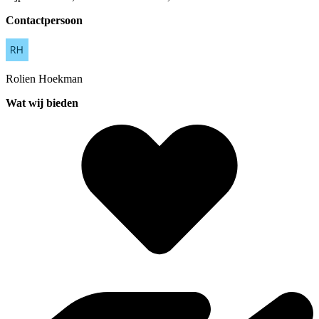
Contactpersoon
Rolien
Hoekman
Wat wij bieden