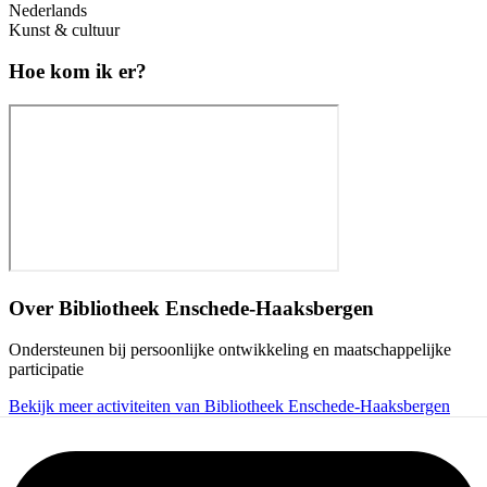
Nederlands
Kunst & cultuur
Hoe kom ik er?
Over
Bibliotheek Enschede-Haaksbergen
Ondersteunen bij persoonlijke ontwikkeling en maatschappelijke
participatie
Bekijk meer activiteiten van Bibliotheek Enschede-Haaksbergen