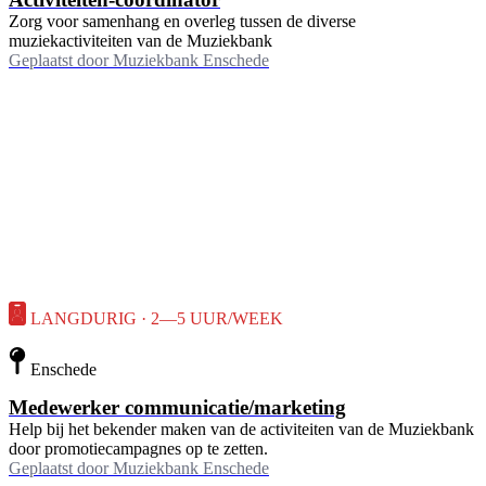
Zorg voor samenhang en overleg tussen de diverse
muziekactiviteiten van de Muziekbank
Geplaatst door
Muziekbank Enschede
LANGDURIG · 2—5 UUR/WEEK
Enschede
Medewerker communicatie/marketing
Help bij het bekender maken van de activiteiten van de Muziekbank
door promotiecampagnes op te zetten.
Geplaatst door
Muziekbank Enschede