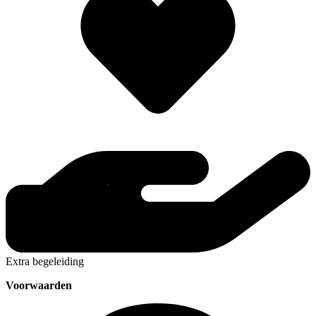
Extra begeleiding
Voorwaarden