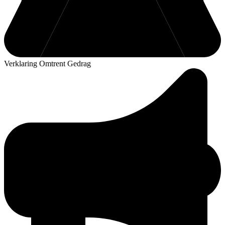
Verklaring Omtrent Gedrag