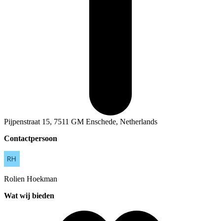
Pijpenstraat 15, 7511 GM Enschede, Netherlands
Contactpersoon
Rolien
Hoekman
Wat wij bieden