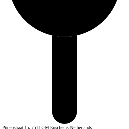
Pijpenstraat 15, 7511 GM Enschede, Netherlands