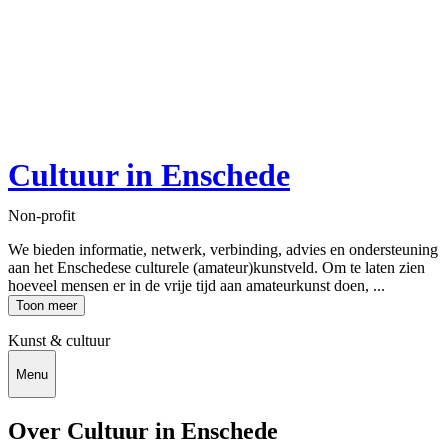
Cultuur in Enschede
Non-profit
We bieden informatie, netwerk, verbinding, advies en ondersteuning
aan het Enschedese culturele (amateur)kunstveld. Om te laten zien
hoeveel mensen er in de vrije tijd aan amateurkunst doen, ...
Toon meer
Kunst & cultuur
Menu
Over Cultuur in Enschede