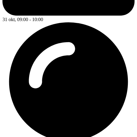
31 okt, 09:00 - 10:00