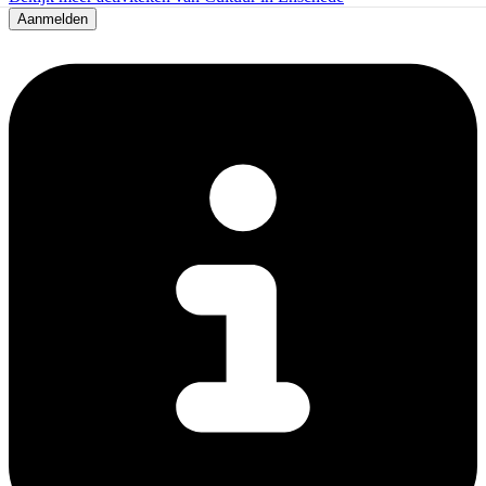
Aanmelden