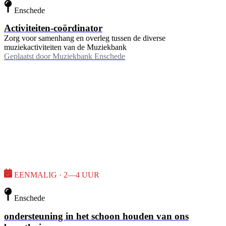
Enschede
Activiteiten-coördinator
Zorg voor samenhang en overleg tussen de diverse
muziekactiviteiten van de Muziekbank
Geplaatst door
Muziekbank Enschede
EENMALIG · 2—4 UUR
Enschede
ondersteuning in het schoon houden van ons