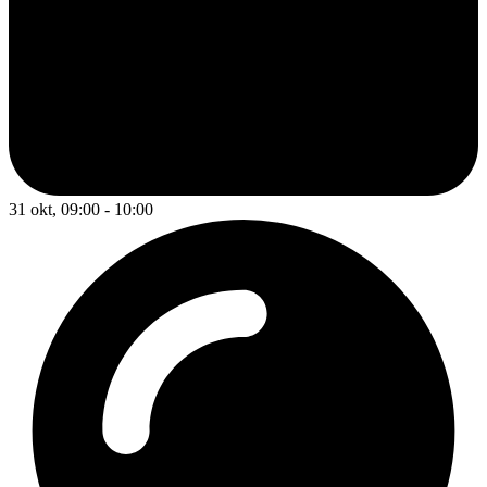
31 okt, 09:00 - 10:00