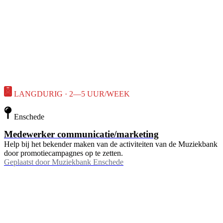
LANGDURIG · 2—5 UUR/WEEK
Enschede
Medewerker communicatie/marketing
Help bij het bekender maken van de activiteiten van de Muziekbank
door promotiecampagnes op te zetten.
Geplaatst door
Muziekbank Enschede