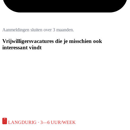
Aanmeldingen sluiten over 3 maanden.
Vrijwilligersvacatures die je misschien ook
interessant vindt
LANGDURIG · 3—6 UUR/WEEK