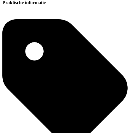
Praktische informatie