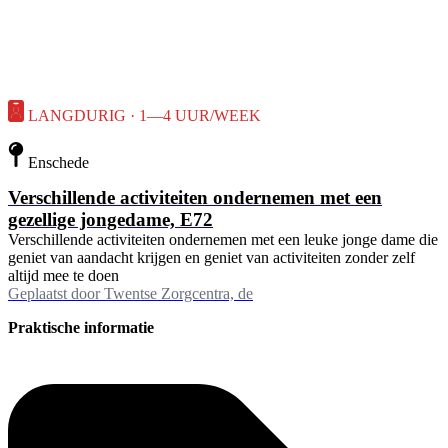
LANGDURIG · 1—4 UUR/WEEK
Enschede
Verschillende activiteiten ondernemen met een
gezellige jongedame, E72
Verschillende activiteiten ondernemen met een leuke jonge dame die
geniet van aandacht krijgen en geniet van activiteiten zonder zelf
altijd mee te doen
Geplaatst door
Twentse Zorgcentra, de
Praktische informatie