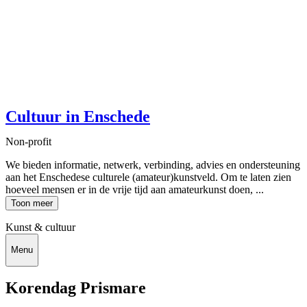
Cultuur in Enschede
Non-profit
We bieden informatie, netwerk, verbinding, advies en ondersteuning
aan het Enschedese culturele (amateur)kunstveld. Om te laten zien
hoeveel mensen er in de vrije tijd aan amateurkunst doen, ...
Toon meer
Kunst & cultuur
Menu
Korendag Prismare