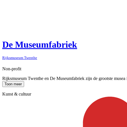
De Museumfabriek
Rijksmuseum Twenthe
Non-profit
Rijksmuseum Twenthe en De Museumfabriek zijn de grootste musea in 
Toon meer
Kunst & cultuur