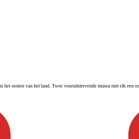
het oosten van het land. Twee vooruitstrevende musea met elk een ond