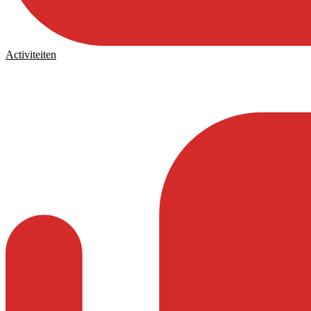
Activiteiten