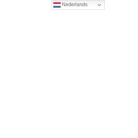
Nederlands