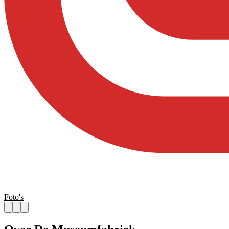
Foto's