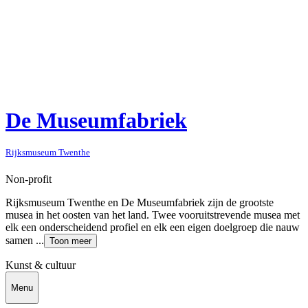
De Museumfabriek
Rijksmuseum Twenthe
Non-profit
Rijksmuseum Twenthe en De Museumfabriek zijn de grootste
musea in het oosten van het land. Twee vooruitstrevende musea met
elk een onderscheidend profiel en elk een eigen doelgroep die nauw
samen ...
Toon meer
Kunst & cultuur
Menu