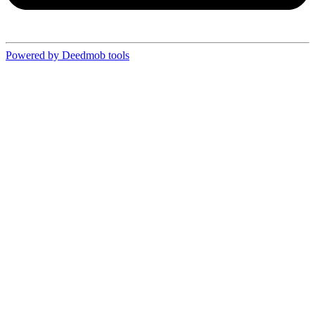
Powered by Deedmob tools