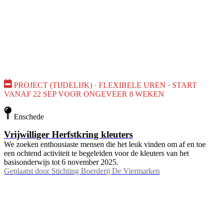
PROJECT (TIJDELIJK) · FLEXIBELE UREN · START
VANAF 22 SEP VOOR ONGEVEER 8 WEKEN
Enschede
Vrijwilliger Herfstkring kleuters
We zoeken enthousiaste mensen die het leuk vinden om af en toe
een ochtend activiteit te begeleiden voor de kleuters van het
basisonderwijs tot 6 november 2025.
Geplaatst door
Stichting Boerderij De Viermarken