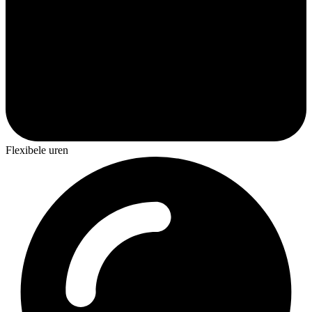
Flexibele uren