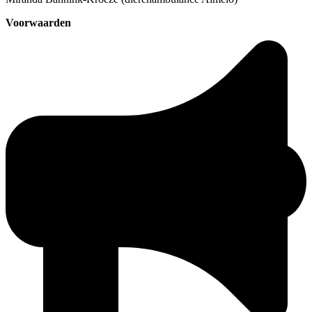
Voorwaarden