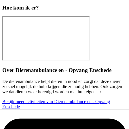
Hoe kom ik er?
Over
Dierenambulance en - Opvang Enschede
De dierenambulance helpt dieren in nood en zorgt dat deze dieren
zo snel mogelijk de hulp krijgen die ze nodig hebben. Ook zorgen
we dat dieren weer herenigd worden met hun eigenaar.
Bekijk meer activiteiten van Dierenambulance en - Opvang
Enschede