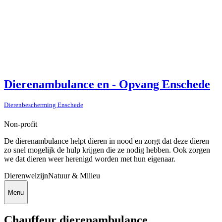
Dierenambulance en - Opvang Enschede
Dierenbescherming Enschede
Non-profit
De dierenambulance helpt dieren in nood en zorgt dat deze dieren
zo snel mogelijk de hulp krijgen die ze nodig hebben. Ook zorgen
we dat dieren weer herenigd worden met hun eigenaar.
Dierenwelzijn
Natuur & Milieu
Menu
Chauffeur dierenambulance