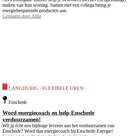
maken van hun woning. Samen met een collega breng je
energiebesparende producten aan.
Geplaatst door
Alifa
LANGDURIG · FLEXIBELE UREN
Enschede
Word energiecoach en help Enschede
verduurzamen!
Wil jij écht een bijdrage leveren aan het verduurzamen van
Enschede? Word dan energiecoach bij Enschede Energie!