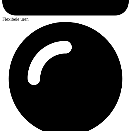
Flexibele uren