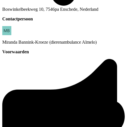
Boswinkelbeekweg 10, 7546pa Enschede, Nederland
Contactpersoon
Miranda
Bannink-Kroeze (dierenambulance Almelo)
Voorwaarden