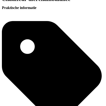
Praktische informatie