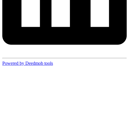
Powered by Deedmob tools