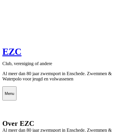
EZC
Club, vereniging of andere
Al meer dan 80 jaar zwemsport in Enschede. Zwemmen &
Waterpolo voor jeugd en volwassenen
Menu
Over EZC
Al meer dan 80 jaar zwemsport in Enschede. Zwemmen &