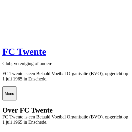
FC Twente
Club, vereniging of andere
FC Twente is een Betaald Voetbal Organisatie (BVO), opgericht op
1 juli 1965 in Enschede.
Menu
Over FC Twente
FC Twente is een Betaald Voetbal Organisatie (BVO), opgericht op
1 juli 1965 in Enschede.