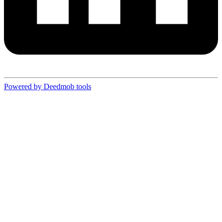
Powered by Deedmob tools