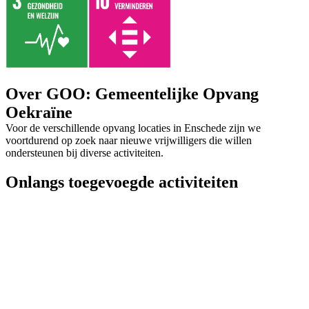
Over GOO: Gemeentelijke Opvang
Oekraïne
Voor de verschillende opvang locaties in Enschede zijn we
voortdurend op zoek naar nieuwe vrijwilligers die willen
ondersteunen bij diverse activiteiten.
Onlangs toegevoegde activiteiten