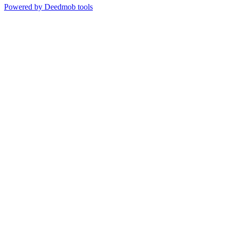
Powered by Deedmob tools